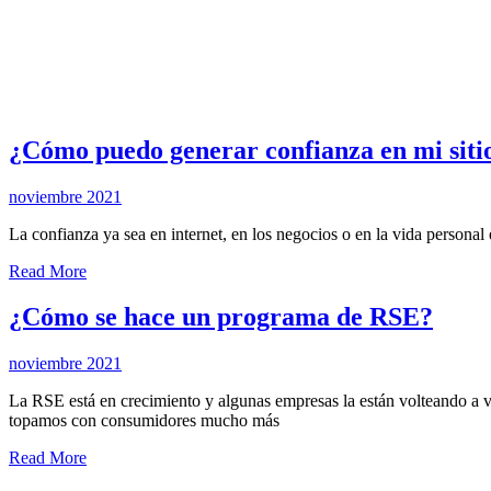
¿Cómo puedo generar confianza en mi siti
noviembre 2021
La confianza ya sea en internet, en los negocios o en la vida personal 
Read More
¿Cómo se hace un programa de RSE?
noviembre 2021
La RSE está en crecimiento y algunas empresas la están volteando a
topamos con consumidores mucho más
Read More