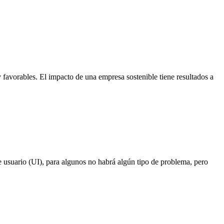
 favorables. El impacto de una empresa sostenible tiene resultados a
de usuario (UI), para algunos no habrá algún tipo de problema, pero