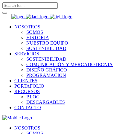
NOSOTROS
SOMOS
HISTORIA
NUESTRO EQUIPO
SOSTENIBILIDAD
SERVICIOS
SOSTENIBILIDAD
COMUNICACIÓN Y MERCADOTECNIA
DISEÑO GRÁFICO
PROGRAMACIÓN
CLIENTES
PORTAFOLIO
RECURSOS
BLOG
DESCARGABLES
CONTACTO
NOSOTROS
SOMOS