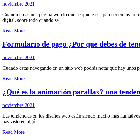
noviembre 2021
Cuando creas una página web lo que se quiere es aparecer en los pri
digital, sobre todo cuando se
Read More
Formulario de pago ¿Por qué debes de ten
noviembre 2021
Cuando estás navegando en un sitio web podrás notar que hay unos pequ
Read More
¿Qué es la animación parallax? una tendenc
noviembre 2021
Las tendencias en los diseños web están siendo mucho más llamativos y
has visto en algún
Read More