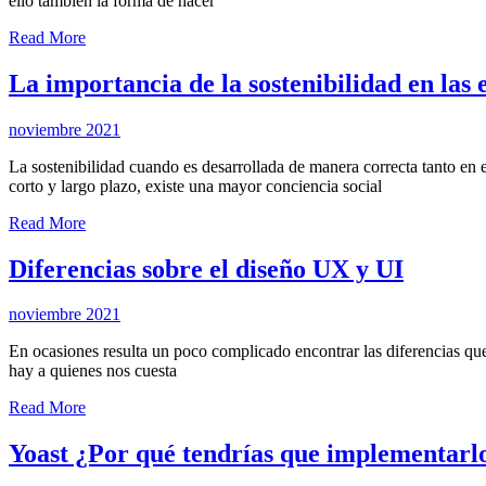
ello también la forma de hacer
Read More
La importancia de la sostenibilidad en las
noviembre 2021
La sostenibilidad cuando es desarrollada de manera correcta tanto en 
corto y largo plazo, existe una mayor conciencia social
Read More
Diferencias sobre el diseño UX y UI
noviembre 2021
En ocasiones resulta un poco complicado encontrar las diferencias que
hay a quienes nos cuesta
Read More
Yoast ¿Por qué tendrías que implementarl