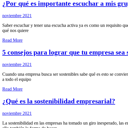
¿Por qué es importante escuchar a mis gru
noviembre 2021
Saber escuchar y tener una escucha activa ya es como un requisito qu
qué nos quiere
Read More
5 consejos para lograr que tu empresa sea 
noviembre 2021
Cuando una empresa busca ser sostenibles sabe qué es esto se conviert
a todo el equipo
Read More
¿Qué es la sostenibilidad empresarial?
noviembre 2021
La sostenibilidad en las empresas ha tomado un giro inesperado, las e