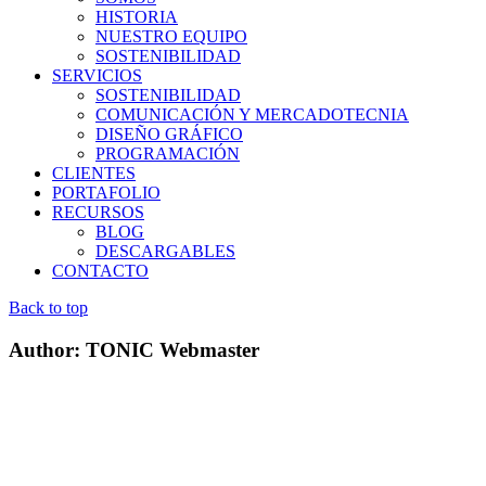
HISTORIA
NUESTRO EQUIPO
SOSTENIBILIDAD
SERVICIOS
SOSTENIBILIDAD
COMUNICACIÓN Y MERCADOTECNIA
DISEÑO GRÁFICO
PROGRAMACIÓN
CLIENTES
PORTAFOLIO
RECURSOS
BLOG
DESCARGABLES
CONTACTO
Back to top
Author: TONIC Webmaster