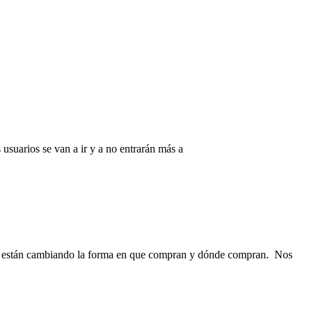
 usuarios se van a ir y a no entrarán más a
res están cambiando la forma en que compran y dónde compran. Nos