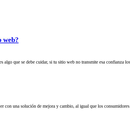
o web?
es algo que se debe cuidar, si tu sitio web no transmite esa confianza los
 ver con una solución de mejora y cambio, al igual que los consumido