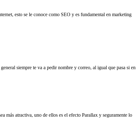
nternet, esto se le conoce como SEO y es fundamental en marketing
eneral siempre te va a pedir nombre y correo, al igual que pasa si en
a más atractiva, uno de ellos es el efecto Parallax y seguramente lo