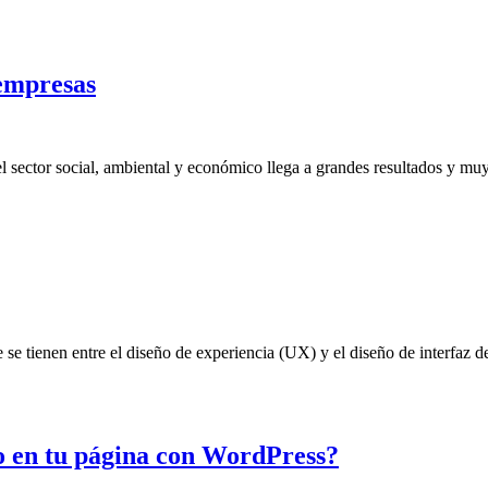
 empresas
el sector social, ambiental y económico llega a grandes resultados y muy
 se tienen entre el diseño de experiencia (UX) y el diseño de interfaz 
o en tu página con WordPress?