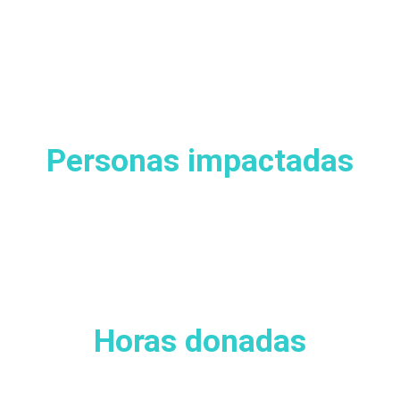
Personas impactadas
Horas donadas