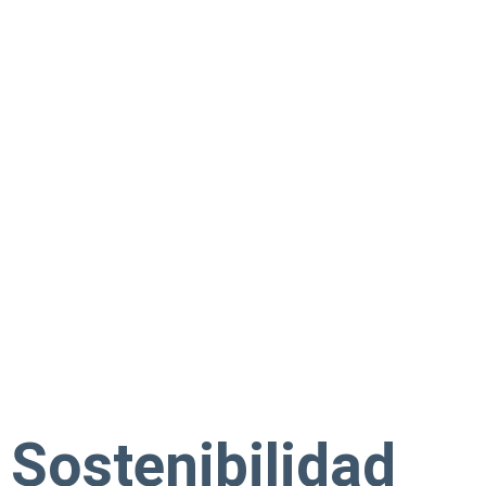
Sostenibilidad