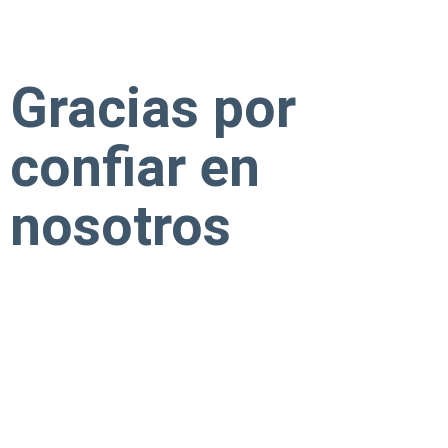
Gracias por
confiar en
nosotros