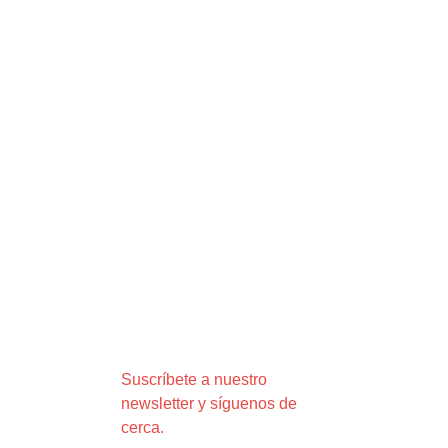
Suscríbete a nuestro
newsletter y síguenos de
cerca.