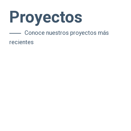
Proyectos
Conoce nuestros proyectos más
recientes