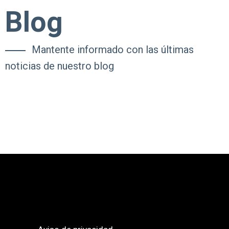
Blog
Mantente informado con las últimas
noticias de nuestro blog