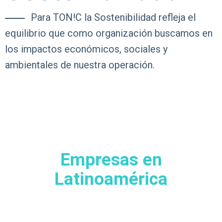
Para TON!C la Sostenibilidad refleja el
equilibrio que como organización buscamos en
los impactos económicos, sociales y
ambientales de nuestra operación.
Empresas en
Latinoamérica