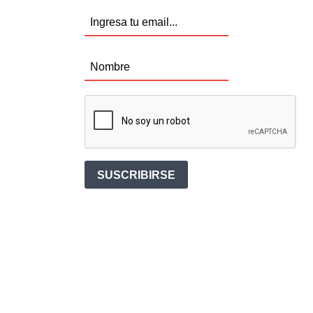
SUSCRIBIRSE