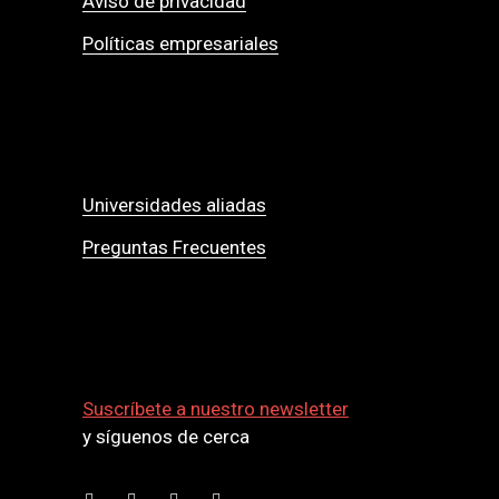
Aviso de privacidad
Políticas empresariales
Universidades aliadas
Preguntas Frecuentes
Suscríbete a nuestro newsletter
y síguenos de cerca