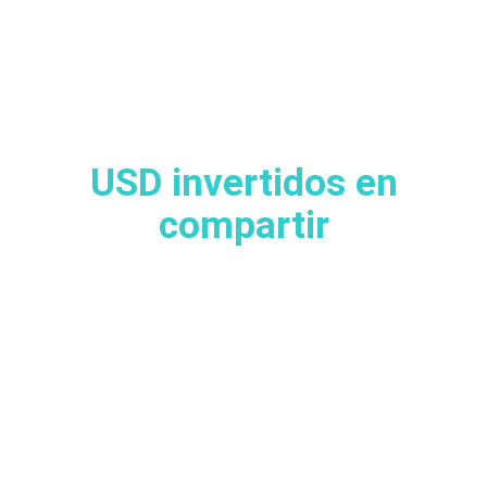
USD invertidos en
compartir