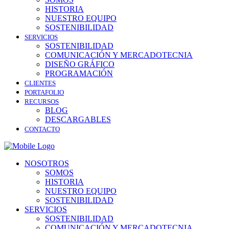
HISTORIA
NUESTRO EQUIPO
SOSTENIBILIDAD
SERVICIOS
SOSTENIBILIDAD
COMUNICACIÓN Y MERCADOTECNIA
DISEÑO GRÁFICO
PROGRAMACIÓN
CLIENTES
PORTAFOLIO
RECURSOS
BLOG
DESCARGABLES
CONTACTO
NOSOTROS
SOMOS
HISTORIA
NUESTRO EQUIPO
SOSTENIBILIDAD
SERVICIOS
SOSTENIBILIDAD
COMUNICACIÓN Y MERCADOTECNIA