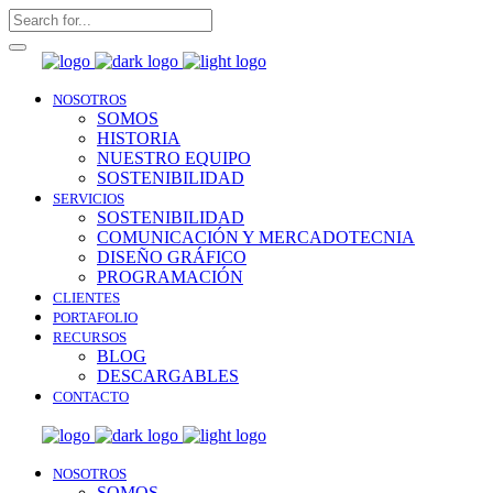
NOSOTROS
SOMOS
HISTORIA
NUESTRO EQUIPO
SOSTENIBILIDAD
SERVICIOS
SOSTENIBILIDAD
COMUNICACIÓN Y MERCADOTECNIA
DISEÑO GRÁFICO
PROGRAMACIÓN
CLIENTES
PORTAFOLIO
RECURSOS
BLOG
DESCARGABLES
CONTACTO
NOSOTROS
SOMOS