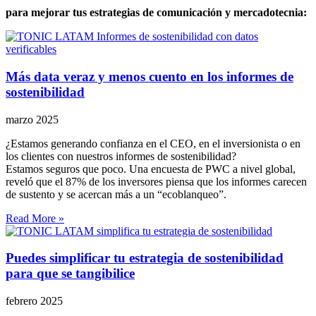
para mejorar tus estrategias de comunicación y mercadotecnia:
Más data veraz y menos cuento en los informes de
sostenibilidad
marzo 2025
¿Estamos generando confianza en el CEO, en el inversionista o en
los clientes con nuestros informes de sostenibilidad?
Estamos seguros que poco. Una encuesta de PWC a nivel global,
reveló que el 87% de los inversores piensa que los informes carecen
de sustento y se acercan más a un “ecoblanqueo”.
Read More »
Puedes simplificar tu estrategia de sostenibilidad
para que se tangibilice
febrero 2025