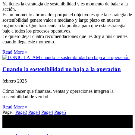
Ya tienes la estrategia de sostenibilidad y es momento de bajar a la
acción.
Es un momento abrumador porque el objetivo es que la estrategia de
sostenibilidad genere valor a mediano y largo plazo en nuestra
organización. Que trascienda a la política para que esta estrategia
baje a todos los procesos operativos.
Te quiero dejar cuatro recomendaciones que les doy a mis clientes
cuando llega este momento.
Read More »
Cuando la sostenibilidad no baja a la operación
febrero 2025
Cómo hacer que finanzas, ventas y operaciones integren la
sostenibilidad de verdad
Read More »
Page
1
Page
2
Page
3
Page
4
Page
5