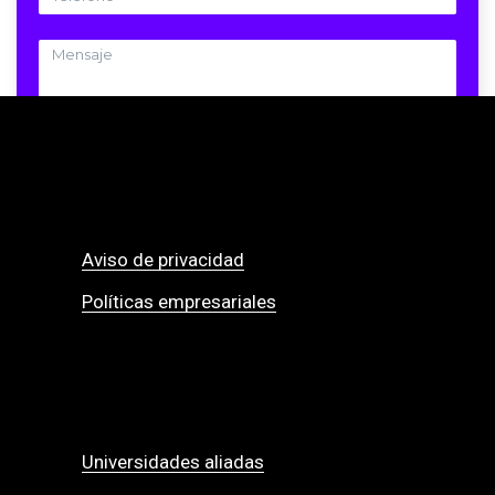
ENVIAR
Aviso de privacidad
Políticas empresariales
Universidades aliadas