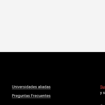
Universidades aliadas
Su
y 
Preguntas Frecuentes