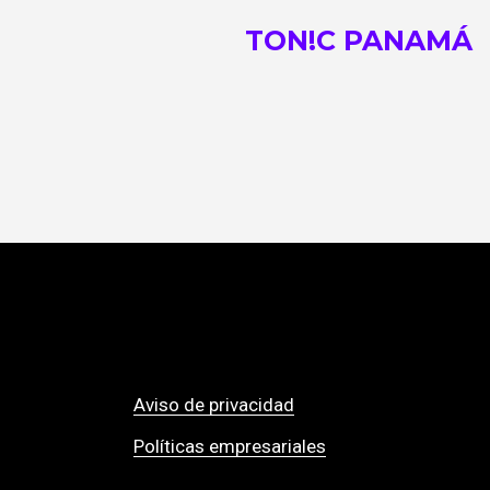
TON!C PANAMÁ
Aviso de privacidad
Políticas empresariales