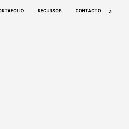
ORTAFOLIO
RECURSOS
CONTACTO