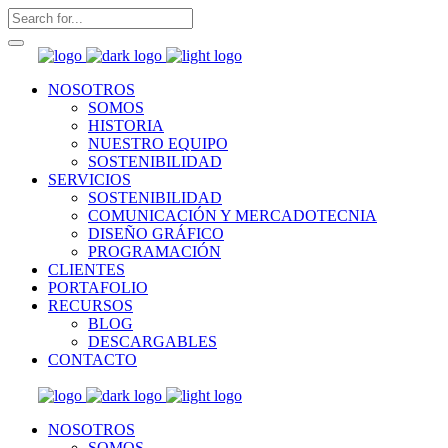
NOSOTROS
SOMOS
HISTORIA
NUESTRO EQUIPO
SOSTENIBILIDAD
SERVICIOS
SOSTENIBILIDAD
COMUNICACIÓN Y MERCADOTECNIA
DISEÑO GRÁFICO
PROGRAMACIÓN
CLIENTES
PORTAFOLIO
RECURSOS
BLOG
DESCARGABLES
CONTACTO
NOSOTROS
SOMOS