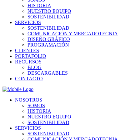
HISTORIA
NUESTRO EQUIPO
SOSTENIBILIDAD
SERVICIOS
SOSTENIBILIDAD
COMUNICACIÓN Y MERCADOTECNIA
DISEÑO GRÁFICO
PROGRAMACIÓN
CLIENTES
PORTAFOLIO
RECURSOS
BLOG
DESCARGABLES
CONTACTO
NOSOTROS
SOMOS
HISTORIA
NUESTRO EQUIPO
SOSTENIBILIDAD
SERVICIOS
SOSTENIBILIDAD
COMUNICACIÓN Y MERCADOTECNIA