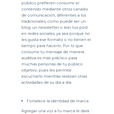
público prefieren consumir el
contenido mediante otros canales
de comunicación, diferentes a los
tradicionales, como puede ser un
blog, un newsletter o leer tus post
en redes sociales, ya sea porque no
les gusta ese formato o no tienen el
tiempo para hacerlo. Por lo que
consumir tu mensaje de manera
auditiva es más práctico para
muchas personas de tu público
objetivo, pues les permite
escucharlo mientras realizan otras
actividades de su día a día.
Fortalece la identidad de marca
Agregar una voz a tu marca le dará