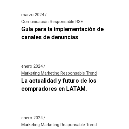
marzo 2024
Comunicación Responsable
RSE
Guía para la implementación de
canales de denuncias
enero 2024
Marketing
Marketing Responsable
Trend
La actualidad y futuro de los
compradores en LATAM.
enero 2024
Marketing
Marketing Responsable
Trend