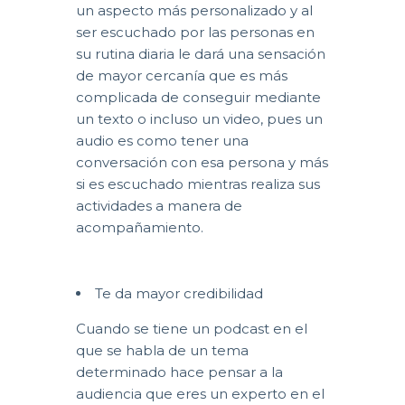
un aspecto más personalizado y al
ser escuchado por las personas en
su rutina diaria le dará una sensación
de mayor cercanía que es más
complicada de conseguir mediante
un texto o incluso un video, pues un
audio es como tener una
conversación con esa persona y más
si es escuchado mientras realiza sus
actividades a manera de
acompañamiento.
Te da mayor credibilidad
Cuando se tiene un podcast en el
que se habla de un tema
determinado hace pensar a la
audiencia que eres un experto en el