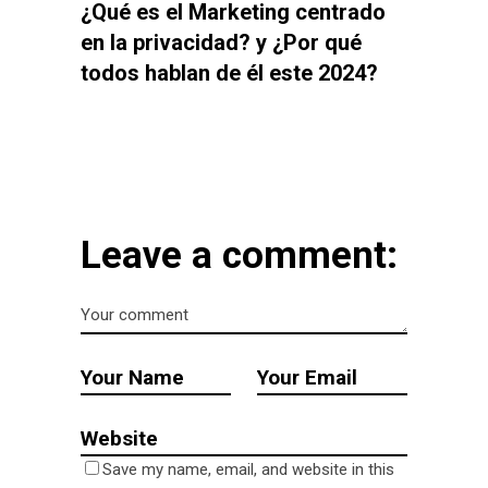
¿Qué es el Marketing centrado
en la privacidad? y ¿Por qué
todos hablan de él este 2024?
Leave a comment:
Save my name, email, and website in this