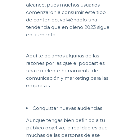
alcance, pues muchos usuarios
comenzaron a consumir este tipo
de contenido, volviéndolo una
tendencia que en pleno 2023 sigue
en aumento.
Aquí te dejamos algunas de las
razones por las que el podcast es
una excelente herramienta de
comunicación y marketing para las
empresas:
Conquistar nuevas audiencias
Aunque tengas bien definido a tu
público objetivo, la realidad es que
muchas de las personas de ese