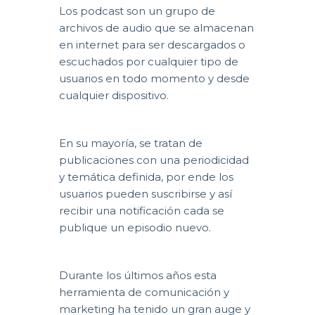
Los podcast son un grupo de
archivos de audio que se almacenan
en internet para ser descargados o
escuchados por cualquier tipo de
usuarios en todo momento y desde
cualquier dispositivo.
En su mayoría, se tratan de
publicaciones con una periodicidad
y temática definida, por ende los
usuarios pueden suscribirse y así
recibir una notificación cada se
publique un episodio nuevo.
Durante los últimos años esta
herramienta de comunicación y
marketing ha tenido un gran auge y