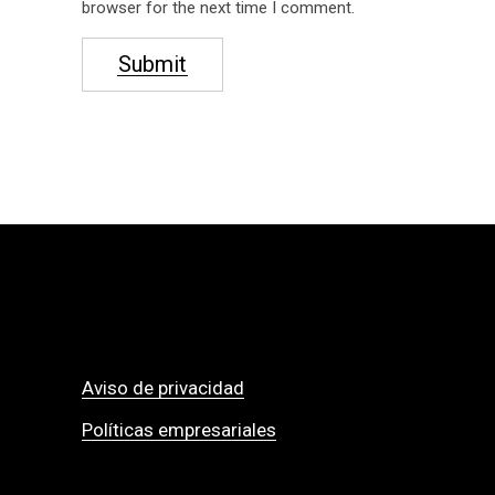
browser for the next time I comment.
Submit
Aviso de privacidad
Políticas empresariales