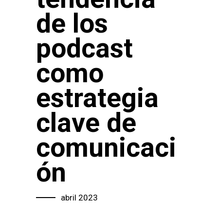
de los
podcast
como
estrategia
clave de
comunicaci
ón
abril 2023