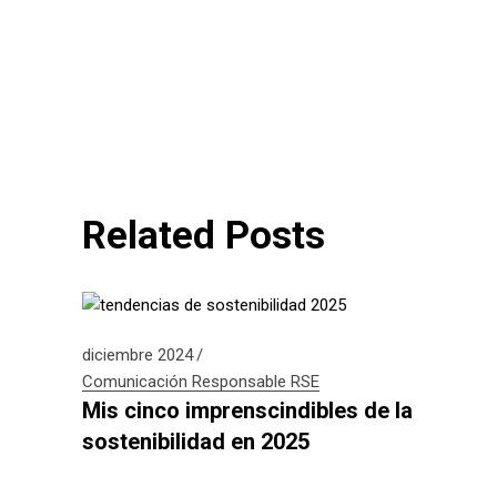
Related Posts
diciembre 2024
Comunicación Responsable
RSE
Mis cinco imprenscindibles de la
sostenibilidad en 2025