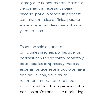
tema y que tienes los conocimientos
y experiencia necesarios para
hacerlo, por ello tener un podcast
con una temática definida para tu
audiencia te brindará más autoridad
y credibilidad.
Estas son solo algunas de las
principales razones por las que los
podcast han tenido tanto impacto y
éxito para las empresas y marcas,
esperamos que este artículo te haya
sido de utilidad, si fue así te
recomendamos leer este blog
sobre:
5 habilidades imprescindibles
para los profesionales de marketing.