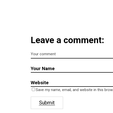
Leave a comment:
Save my name, email, and website in this brow
Submit