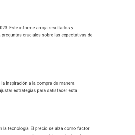
3. Este informe arroja resultados y
 preguntas cruciales sobre las expectativas de
la inspiración a la compra de manera
justar estrategias para satisfacer esta
 la tecnología. El precio se alza como factor