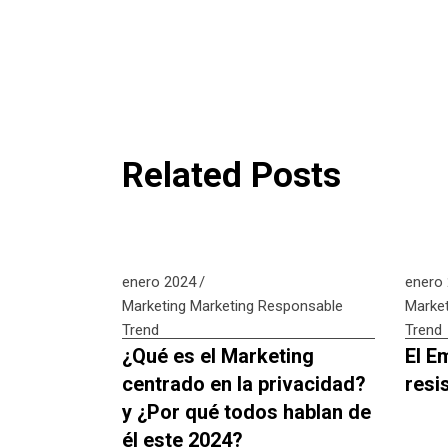
Related Posts
enero 2024
enero
Marketing
Marketing Responsable
Market
Trend
Trend
¿Qué es el Marketing
El E
centrado en la privacidad?
resi
y ¿Por qué todos hablan de
él este 2024?