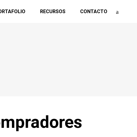
ORTAFOLIO
RECURSOS
CONTACTO
compradores