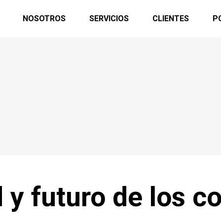
NOSOTROS
SERVICIOS
CLIENTES
P
d y futuro de los 