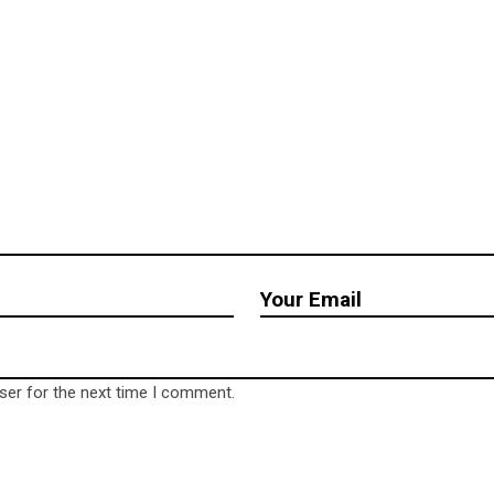
ser for the next time I comment.