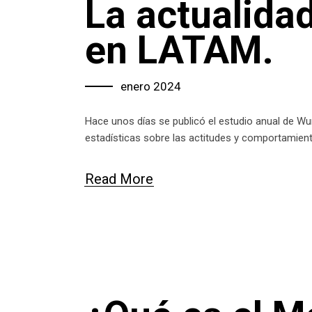
La actualida
en LATAM.
enero 2024
Hace unos días se publicó el estudio anual de 
estadísticas sobre las actitudes y comportamien
Read More