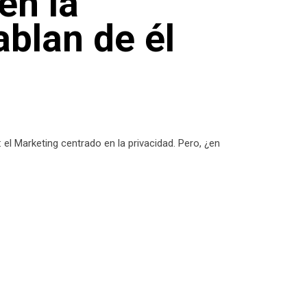
en la
ablan de él
el Marketing centrado en la privacidad. Pero, ¿en