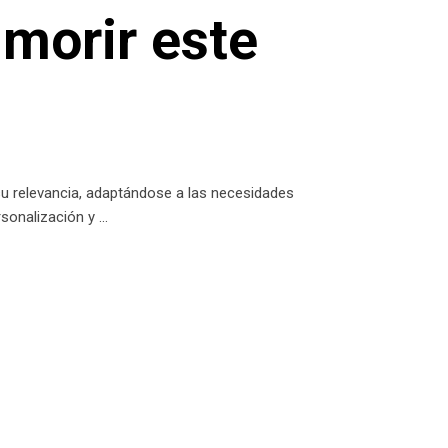
 morir este
su relevancia, adaptándose a las necesidades
rsonalización y