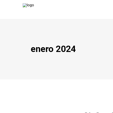
enero 2024