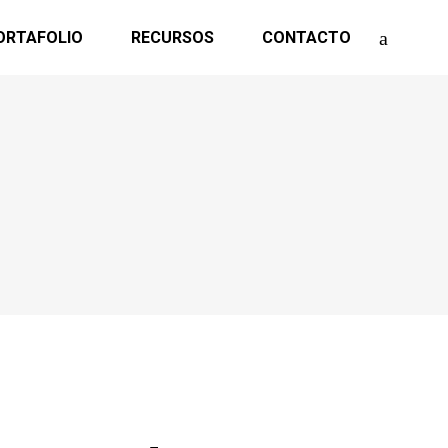
ORTAFOLIO
RECURSOS
CONTACTO