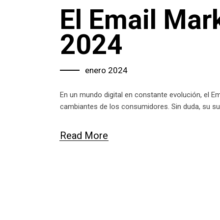
El Email Mark
2024
enero 2024
En un mundo digital en constante evolución, el E
cambiantes de los consumidores. Sin duda, su sup
Read More