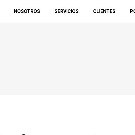
NOSOTROS
SERVICIOS
CLIENTES
P