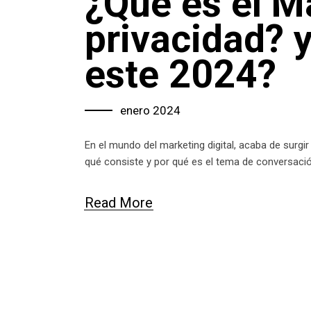
¿Qué es el M
privacidad? 
este 2024?
enero 2024
En el mundo del marketing digital, acaba de surgi
qué consiste y por qué es el tema de conversaci
Read More