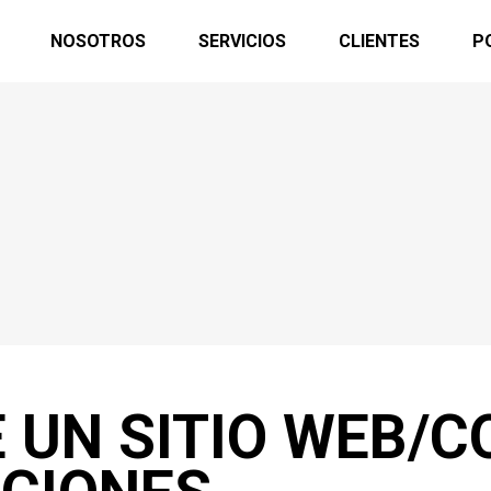
NOSOTROS
SERVICIOS
CLIENTES
P
E UN SITIO WEB/