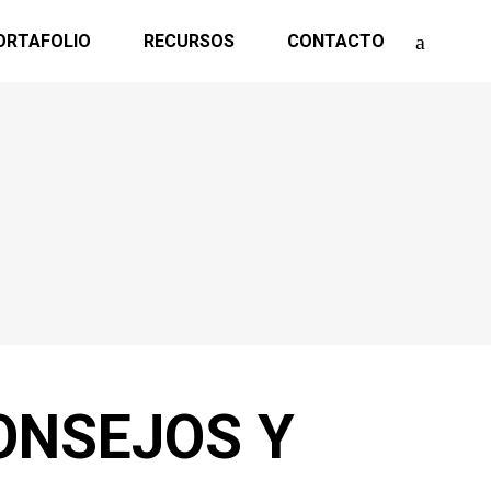
ORTAFOLIO
RECURSOS
CONTACTO
CONSEJOS Y