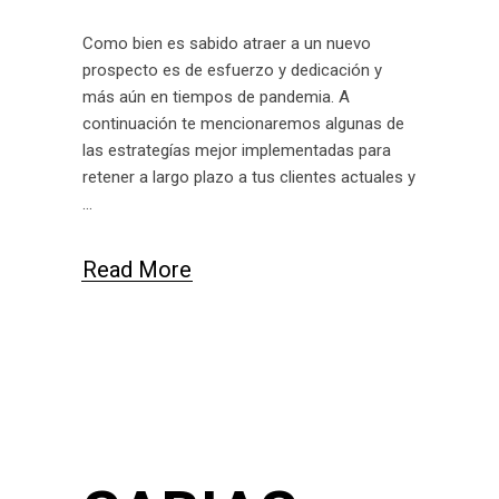
Como bien es sabido atraer a un nuevo
prospecto es de esfuerzo y dedicación y
más aún en tiempos de pandemia. A
continuación te mencionaremos algunas de
las estrategías mejor implementadas para
retener a largo plazo a tus clientes actuales y
Read More