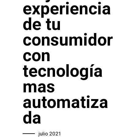
experiencia
de tu
consumidor
con
tecnología
mas
automatiza
da
julio 2021