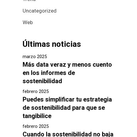
Uncategorized
Web
Últimas noticias
marzo 2025
Más data veraz y menos cuento
en los informes de
sostenibilidad
febrero 2025
Puedes simplificar tu estrategia
de sostenibilidad para que se
tangibilice
febrero 2025
Cuando la sostenibilidad no baja