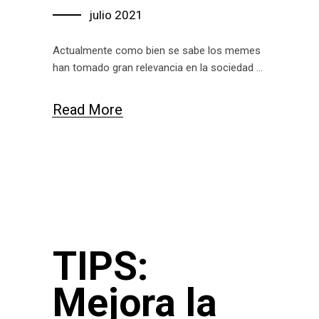
julio 2021
Actualmente como bien se sabe los memes
han tomado gran relevancia en la sociedad
Read More
TIPS:
Mejora la