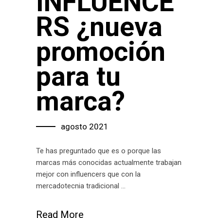
INFLUENCE
RS ¿nueva
promoción
para tu
marca?
agosto 2021
Te has preguntado que es o porque las
marcas más conocidas actualmente trabajan
mejor con influencers que con la
mercadotecnia tradicional
Read More