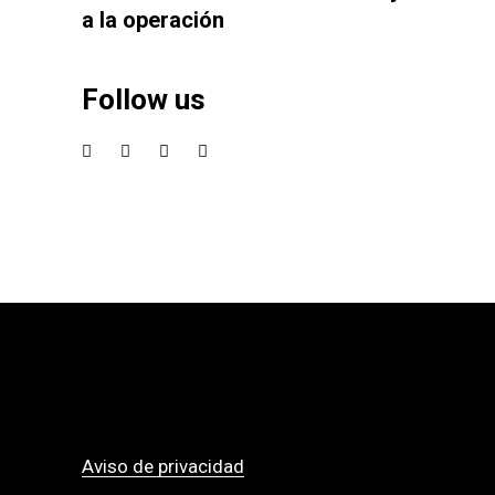
a la operación
Follow us
Aviso de privacidad