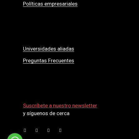
Políticas empresariales
Universidades aliadas
Preguntas Frecuentes
Suscríbete a nuestro newsletter
y síguenos de cerca