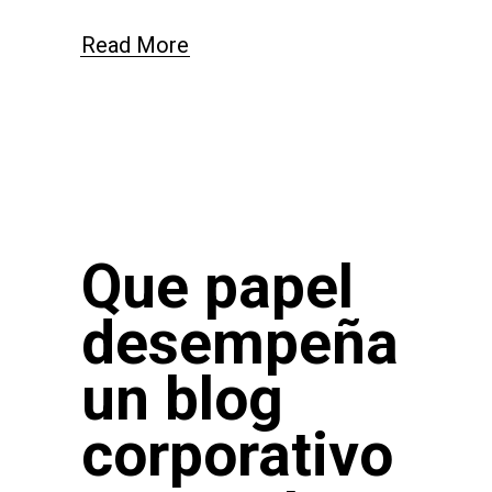
Read More
Que papel
desempeña
un blog
corporativo