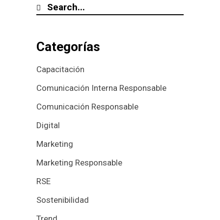
Categorías
Capacitación
Comunicación Interna Responsable
Comunicación Responsable
Digital
Marketing
Marketing Responsable
RSE
Sostenibilidad
Trend