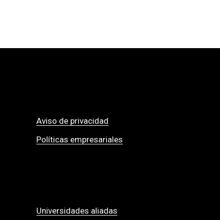
Aviso de privacidad
Políticas empresariales
Universidades aliadas