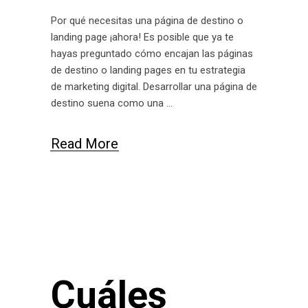
Por qué necesitas una página de destino o
landing page ¡ahora! Es posible que ya te
hayas preguntado cómo encajan las páginas
de destino o landing pages en tu estrategia
de marketing digital. Desarrollar una página de
destino suena como una
Read More
Cuáles