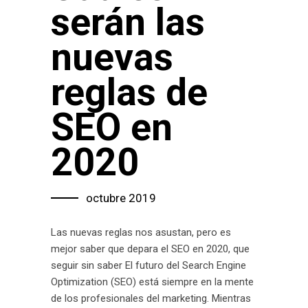
serán las
nuevas
reglas de
SEO en
2020
octubre 2019
Las nuevas reglas nos asustan, pero es
mejor saber que depara el SEO en 2020, que
seguir sin saber El futuro del Search Engine
Optimization (SEO) está siempre en la mente
de los profesionales del marketing. Mientras