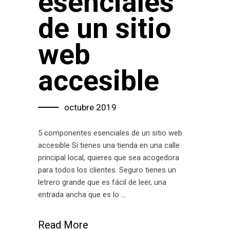
esenciales
de un sitio
web
accesible
octubre 2019
5 componentes esenciales de un sitio web
accesible Si tienes una tienda en una calle
principal local, quieres que sea acogedora
para todos los clientes. Seguro tienes un
letrero grande que es fácil de leer, una
entrada ancha que es lo
Read More