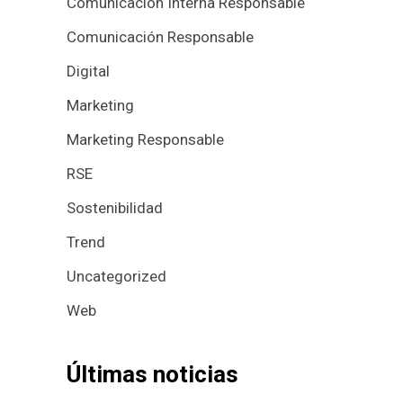
Comunicación Interna Responsable
Comunicación Responsable
Digital
Marketing
Marketing Responsable
RSE
Sostenibilidad
Trend
Uncategorized
Web
Últimas noticias