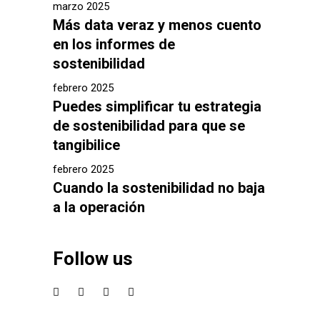
marzo 2025
Más data veraz y menos cuento
en los informes de
sostenibilidad
febrero 2025
Puedes simplificar tu estrategia
de sostenibilidad para que se
tangibilice
febrero 2025
Cuando la sostenibilidad no baja
a la operación
Follow us