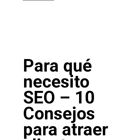
Para qué
necesito
SEO – 10
Consejos
para atraer