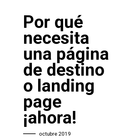
Por qué
necesita
una página
de destino
o landing
page
¡ahora!
octubre 2019