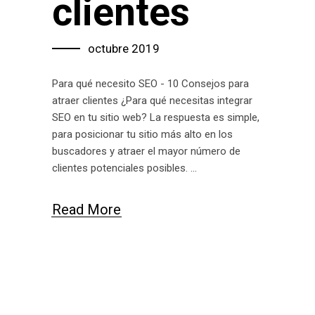
clientes
octubre 2019
Para qué necesito SEO - 10 Consejos para
atraer clientes ¿Para qué necesitas integrar
SEO en tu sitio web? La respuesta es simple,
para posicionar tu sitio más alto en los
buscadores y atraer el mayor número de
clientes potenciales posibles.
Read More