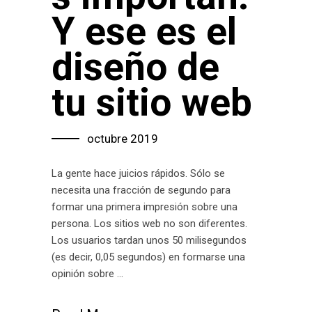
Y ese es el
diseño de
tu sitio web
octubre 2019
La gente hace juicios rápidos. Sólo se
necesita una fracción de segundo para
formar una primera impresión sobre una
persona. Los sitios web no son diferentes.
Los usuarios tardan unos 50 milisegundos
(es decir, 0,05 segundos) en formarse una
opinión sobre