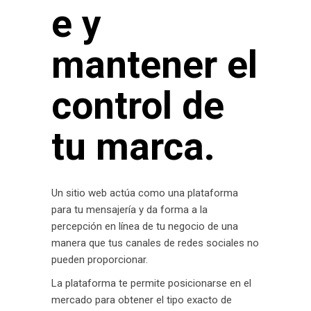
e y
mantener el
control de
tu marca.
Un sitio web actúa como una plataforma
para tu mensajería y da forma a la
percepción en línea de tu negocio de una
manera que tus canales de redes sociales no
pueden proporcionar.
La plataforma te permite posicionarse en el
mercado para obtener el tipo exacto de