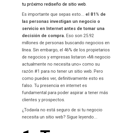
tu próximo rediseño de sitio web
.
Es importante que sepas esto….
el 81% de
las personas investigan un negocio o
servicio en Internet antes de tomar una
decisión de compra.
Eso son 25.92
millones de personas buscando negocios en
línea. Sin embargo, el 46% de los propietarios
de negocios y empresas listaron «Mi negocio
actualmente no necesita uno» como su
razón #1 para no tener un sitio web. Pero
como puedes ver, definitivamente esto es
falso. Tu presencia en internet es
fundamental para poder aspirar a tener más
clientes y prospectos.
¿Todavía no está seguro de si tu negocio
necesita un sitio web? Sigue leyendo….