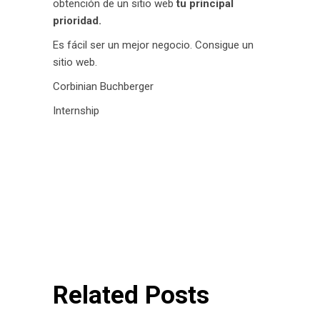
obtención de un sitio web
tu principal
prioridad.
Es fácil ser un mejor negocio. Consigue un
sitio web.
Corbinian Buchberger
Internship
Related Posts