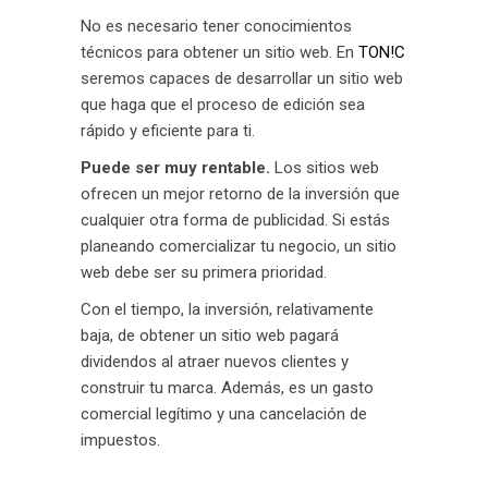
No es necesario tener conocimientos
técnicos para obtener un sitio web. En
TON!C
seremos capaces de desarrollar un sitio web
que haga que el proceso de edición sea
rápido y eficiente para ti.
Puede ser muy rentable.
Los sitios web
ofrecen un mejor retorno de la inversión que
cualquier otra forma de publicidad. Si estás
planeando comercializar tu negocio, un sitio
web debe ser su primera prioridad.
Con el tiempo, la inversión, relativamente
baja, de obtener un sitio web pagará
dividendos al atraer nuevos clientes y
construir tu marca. Además, es un gasto
comercial legítimo y una cancelación de
impuestos.