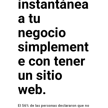
instantánea
a tu
negocio
simplement
e con tener
un sitio
web.
El 56% de las personas declararon que no