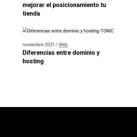
mejorar el posicionamiento tu
tienda
noviembre 2021
Web
Diferencias entre dominio y
hosting