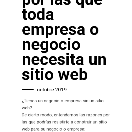
toda
empresa o
negocio
necesita un
sitio web
octubre 2019
¿Tienes un negocio o empresa sin un sitio
web?
De cierto modo, entendemos las razones por
las que podrías resistirte a construir un sitio
web para su negocio o empresa: