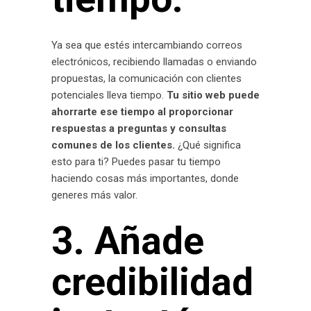
Ya sea que estés intercambiando correos
electrónicos, recibiendo llamadas o enviando
propuestas, la comunicación con clientes
potenciales lleva tiempo.
Tu sitio web puede
ahorrarte ese tiempo al proporcionar
respuestas a preguntas y consultas
comunes de los clientes.
¿Qué significa
esto para ti? Puedes pasar tu tiempo
haciendo cosas más importantes, donde
generes más valor.
3. Añade
credibilidad