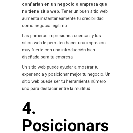
confiarían en un negocio o empresa que
no tiene sitio web.
Tener un buen sitio web
aumenta instantáneamente tu credibilidad
como negocio legítimo.
Las primeras impresiones cuentan, y los
sitios web le permiten hacer una impresión
muy fuerte con una introducción bien
diseñada para tu empresa.
Un sitio web puede ayudar a mostrar tu
experiencia y posicionar mejor tu negocio. Un
sitio web puede ser tu herramienta número
uno para destacar entre la multitud.
4.
Posicionars