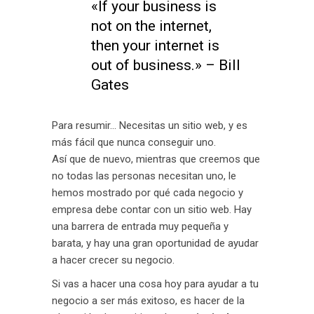
«If your business is
not on the internet,
then your internet is
out of business.» – Bill
Gates
Para resumir… Necesitas un sitio web, y es
más fácil que nunca conseguir uno.
Así que de nuevo, mientras que creemos que
no todas las personas necesitan uno, le
hemos mostrado por qué cada negocio y
empresa debe contar con un sitio web. Hay
una barrera de entrada muy pequeña y
barata, y hay una gran oportunidad de ayudar
a hacer crecer su negocio.
Si vas a hacer una cosa hoy para ayudar a tu
negocio a ser más exitoso, es hacer de la