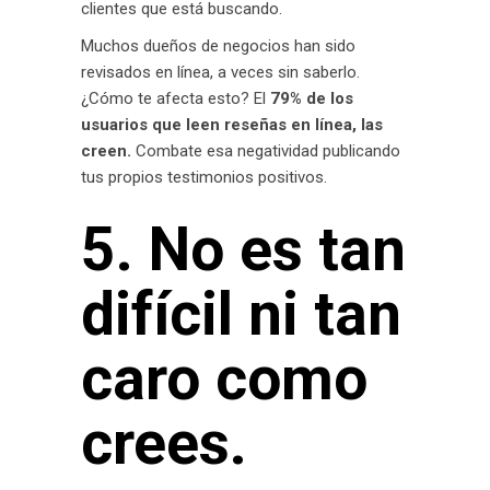
clientes que está buscando.
Muchos dueños de negocios han sido
revisados en línea, a veces sin saberlo.
¿Cómo te afecta esto? El
79% de los
usuarios que leen reseñas en línea, las
creen.
Combate esa negatividad publicando
tus propios testimonios positivos.
5. No es tan
difícil ni tan
caro como
crees.