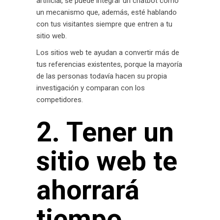
artificial, se puede integrar un chatbot como
un mecanismo que, además, esté hablando
con tus visitantes siempre que entren a tu
sitio web.
Los sitios web te ayudan a convertir más de
tus referencias existentes, porque la mayoría
de las personas todavía hacen su propia
investigación y comparan con los
competidores.
2. Tener un
sitio web te
ahorrará
tiempo.