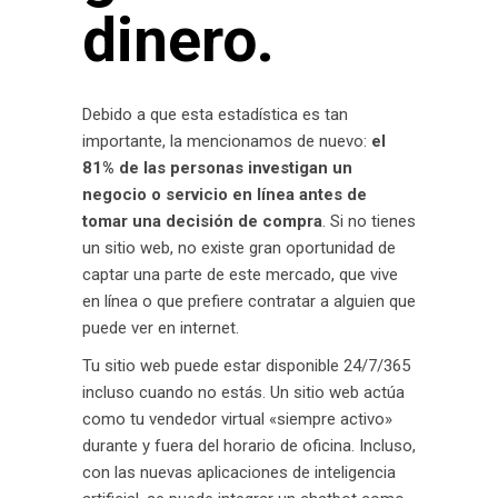
dinero.
Debido a que esta estadística es tan
importante, la mencionamos de nuevo:
el
81% de las personas investigan un
negocio o servicio en línea antes de
tomar una decisión de compra
. Si no tienes
un sitio web, no existe gran oportunidad de
captar una parte de este mercado, que vive
en línea o que prefiere contratar a alguien que
puede ver en internet.
Tu sitio web puede estar disponible 24/7/365
incluso cuando no estás. Un sitio web actúa
como tu vendedor virtual «siempre activo»
durante y fuera del horario de oficina. Incluso,
con las nuevas aplicaciones de inteligencia