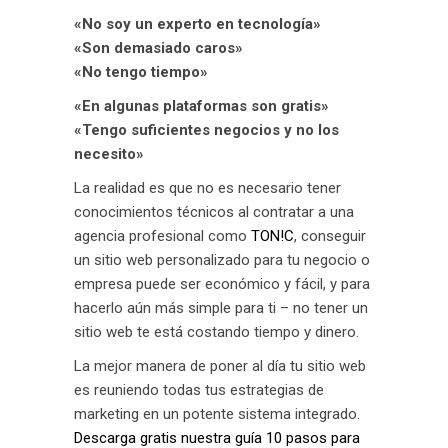
«No soy un experto en tecnología»
«Son demasiado caros»
«No tengo tiempo»
«En algunas plataformas son gratis»
«Tengo suficientes negocios y no los
necesito»
La realidad es que no es necesario tener
conocimientos técnicos al contratar a una
agencia profesional como
TON!C
, conseguir
un sitio web personalizado para tu negocio o
empresa puede ser económico y fácil, y para
hacerlo aún más simple para ti – no tener un
sitio web te está costando tiempo y dinero.
La mejor manera de poner al día tu sitio web
es reuniendo todas tus estrategias de
marketing en un potente sistema integrado.
Descarga gratis nuestra guía 10 pasos para