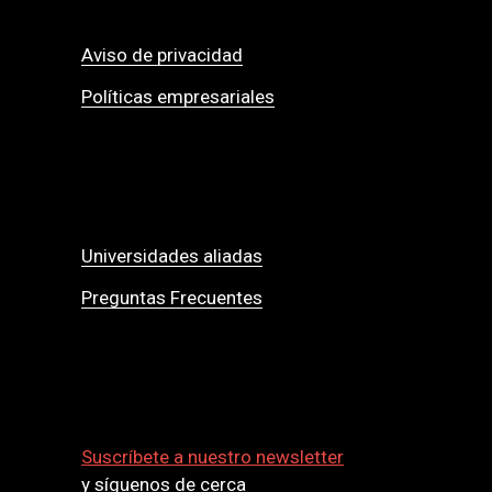
Aviso de privacidad
Políticas empresariales
Universidades aliadas
Preguntas Frecuentes
Suscríbete a nuestro newsletter
y síguenos de cerca