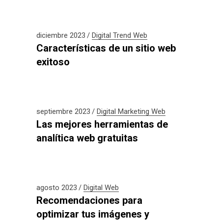
diciembre 2023
Digital
Trend
Web
Características de un sitio web
exitoso
septiembre 2023
Digital
Marketing
Web
Las mejores herramientas de
analítica web gratuitas
agosto 2023
Digital
Web
Recomendaciones para
optimizar tus imágenes y