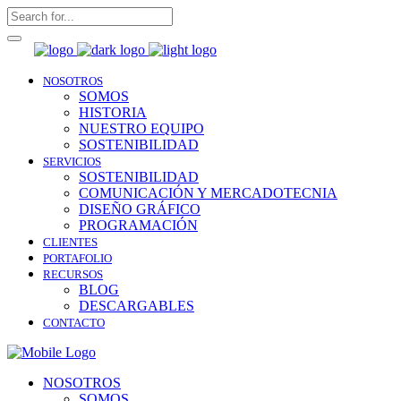
NOSOTROS
SOMOS
HISTORIA
NUESTRO EQUIPO
SOSTENIBILIDAD
SERVICIOS
SOSTENIBILIDAD
COMUNICACIÓN Y MERCADOTECNIA
DISEÑO GRÁFICO
PROGRAMACIÓN
CLIENTES
PORTAFOLIO
RECURSOS
BLOG
DESCARGABLES
CONTACTO
NOSOTROS
SOMOS