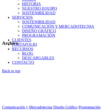
HISTORIA
NUESTRO EQUIPO
SOSTENIBILIDAD
SERVICIOS
SOSTENIBILIDAD
COMUNICACIÓN Y MERCADOTECNIA
DISEÑO GRÁFICO
PROGRAMACIÓN
CLIENTES
Archive
PORTAFOLIO
RECURSOS
BLOG
DESCARGABLES
CONTACTO
Back to top
Comunicación y Mercadotecnia
Diseño Gráfico
Programación