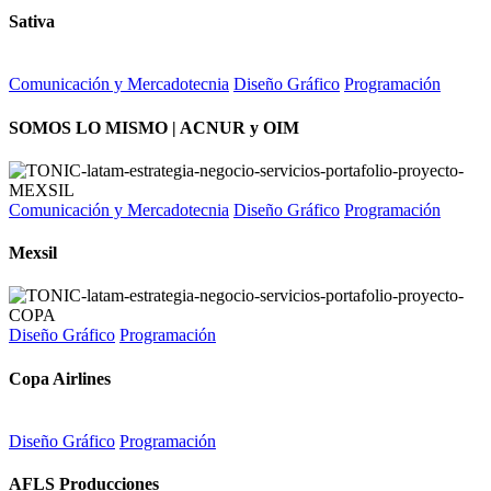
Sativa
Comunicación y Mercadotecnia
Diseño Gráfico
Programación
SOMOS LO MISMO | ACNUR y OIM
Comunicación y Mercadotecnia
Diseño Gráfico
Programación
Mexsil
Diseño Gráfico
Programación
Copa Airlines
Diseño Gráfico
Programación
AFLS Producciones