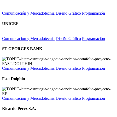
Comunicación y Mercadotecnia
Diseño Gráfico
Programación
UNICEF
Comunicación y Mercadotecnia
Diseño Gráfico
Programación
ST GEORGES BANK
Comunicación y Mercadotecnia
Diseño Gráfico
Programación
Fast Dolphin
Comunicación y Mercadotecnia
Diseño Gráfico
Programación
Ricardo Pérez S.A.