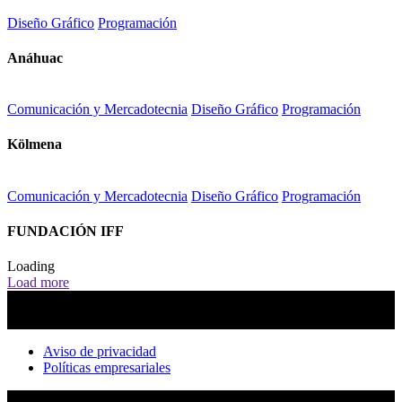
Diseño Gráfico
Programación
Anáhuac
Comunicación y Mercadotecnia
Diseño Gráfico
Programación
Kölmena
Comunicación y Mercadotecnia
Diseño Gráfico
Programación
FUNDACIÓN IFF
Loading
Load more
Aviso de privacidad
Políticas empresariales