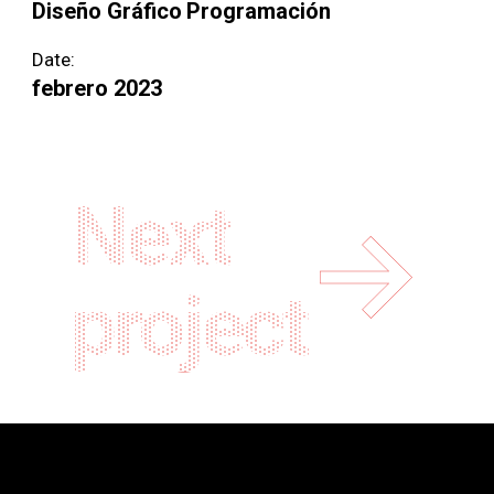
Diseño Gráfico
Programación
Date:
febrero 2023
Next
project