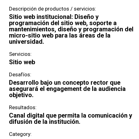
Descripción de productos / servicios:
Sitio web institucional: Diseño y
programación del sitio web, soporte a
mantenimientos, diseño y programación del
micro-sitio web para las áreas de la
universidad.
Servicios:
Sitio web
Desafíos:
Desarrollo bajo un concepto rector que
asegurará el engagement de la audiencia
objetivo.
Resultados:
Canal digital que permita la comunicación y
difusión de la institución.
Category: