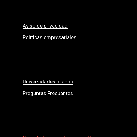
Aviso de privacidad
Políticas empresariales
Universidades aliadas
Preguntas Frecuentes