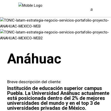
Anáhuac
Breve descripción del cliente:
Institución de educación superior campus
Puebla. La Universidad Anáhuac actualmente
está posicionada dentro del 2% de mejores
universidades del mundo y en el top 3 de
universidades privadas de México.