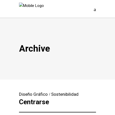
Archive
Diseño Gráfico
Sostenibilidad
Centrarse