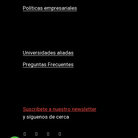
Políticas empresariales
Universidades aliadas
Preguntas Frecuentes
Suscríbete a nuestro newsletter
y síguenos de cerca