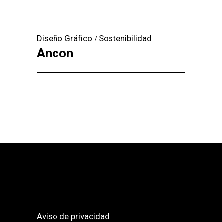
Diseño Gráfico
Sostenibilidad
Ancon
Aviso de privacidad