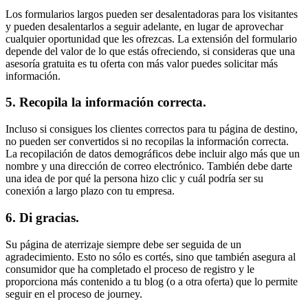
Los formularios largos pueden ser desalentadoras para los visitantes
y pueden desalentarlos a seguir adelante, en lugar de aprovechar
cualquier oportunidad que les ofrezcas. La extensión del formulario
depende del valor de lo que estás ofreciendo, si consideras que una
asesoría gratuita es tu oferta con más valor puedes solicitar más
información.
5. Recopila la información correcta.
Incluso si consigues los clientes correctos para tu página de destino,
no pueden ser convertidos si no recopilas la información correcta.
La recopilación de datos demográficos debe incluir algo más que un
nombre y una dirección de correo electrónico. También debe darte
una idea de por qué la persona hizo clic y cuál podría ser su
conexión a largo plazo con tu empresa.
6. Di gracias.
Su página de aterrizaje siempre debe ser seguida de un
agradecimiento. Esto no sólo es cortés, sino que también asegura al
consumidor que ha completado el proceso de registro y le
proporciona más contenido a tu blog (o a otra oferta) que lo permite
seguir en el proceso de journey.