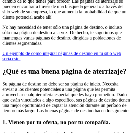
cambio de lo que tienes para ofrecer. Las páginas de aterrizaje se
pueden encontrar a través de una búsqueda general o a través del
sitio web de su empresa, lo que aumenta la probabilidad de que un
cliente potencial acabe allí.
No hay necesidad de tener sólo una página de destino, o incluso
sólo una página de destino a la vez. De hecho, te sugerimos que
mantengas varias páginas de destino, dirigidas a poblaciones de
clientes segmentadas.
Un ejemplo de como integrar páginas de destino en tu sitio web
sería este.
¿Qué es una buena página de aterrizaje?
Su página de destino no debe ser su página de inicio. Necesita
enviar a los clientes potenciales a una página que les permita
aprovechar cualquier oferta especial que les haya prometido. Dado
que están vinculados a algo específico, sus páginas de destino tienen
una mejor oportunidad de captar la atención durante un período de
tiempo más largo. Las buenas páginas de destino hacen lo siguiente:
1. Vienen por tu oferta, no por tu compañía.