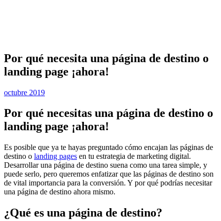
Por qué necesita una página de destino o
landing page ¡ahora!
octubre 2019
Por qué necesitas una página de destino o
landing page ¡ahora!
Es posible que ya te hayas preguntado cómo encajan las páginas de
destino o
landing pages
en tu estrategia de marketing digital.
Desarrollar una página de destino suena como una tarea simple, y
puede serlo, pero queremos enfatizar que las páginas de destino son
de vital importancia para la conversión. Y por qué podrías necesitar
una página de destino ahora mismo.
¿Qué es una página de destino?