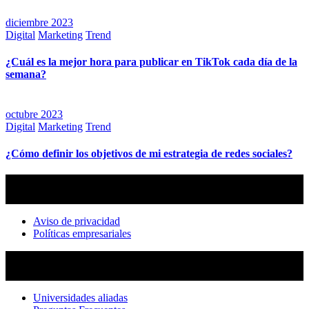
diciembre 2023
Digital
Marketing
Trend
¿Cuál es la mejor hora para publicar en TikTok cada día de la
semana?
octubre 2023
Digital
Marketing
Trend
¿Cómo definir los objetivos de mi estrategia de redes sociales?
Aviso de privacidad
Políticas empresariales
Universidades aliadas