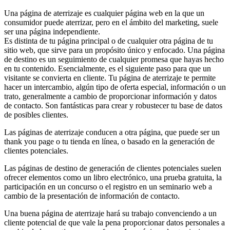
Una página de aterrizaje es cualquier página web en la que un
consumidor puede aterrizar, pero en el ámbito del marketing, suele
ser una página independiente.
Es distinta de tu página principal o de cualquier otra página de tu
sitio web, que sirve para un propósito único y enfocado. Una página
de destino es un seguimiento de cualquier promesa que hayas hecho
en tu contenido. Esencialmente, es el siguiente paso para que un
visitante se convierta en cliente. Tu página de aterrizaje te permite
hacer un intercambio, algún tipo de oferta especial, información o un
trato, generalmente a cambio de proporcionar información y datos
de contacto. Son fantásticas para crear y robustecer tu base de datos
de posibles clientes.
Las páginas de aterrizaje conducen a otra página, que puede ser un
thank you page o tu tienda en línea, o basado en la generación de
clientes potenciales.
Las páginas de destino de generación de clientes potenciales suelen
ofrecer elementos como un libro electrónico, una prueba gratuita, la
participación en un concurso o el registro en un seminario web a
cambio de la presentación de información de contacto.
Una buena página de aterrizaje hará su trabajo convenciendo a un
cliente potencial de que vale la pena proporcionar datos personales a