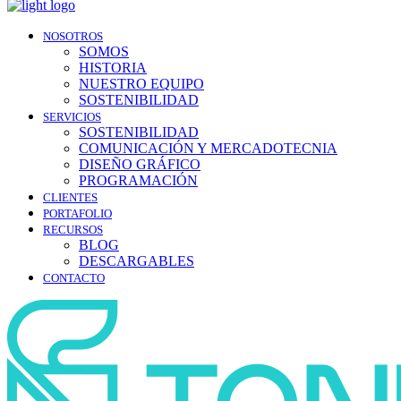
NOSOTROS
SOMOS
HISTORIA
NUESTRO EQUIPO
SOSTENIBILIDAD
SERVICIOS
SOSTENIBILIDAD
COMUNICACIÓN Y MERCADOTECNIA
DISEÑO GRÁFICO
PROGRAMACIÓN
CLIENTES
PORTAFOLIO
RECURSOS
BLOG
DESCARGABLES
CONTACTO