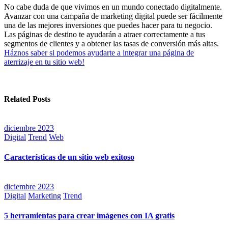
No cabe duda de que vivimos en un mundo conectado digitalmente.
Avanzar con una campaña de marketing digital puede ser fácilmente
una de las mejores inversiones que puedes hacer para tu negocio.
Las páginas de destino te ayudarán a atraer correctamente a tus
segmentos de clientes y a obtener las tasas de conversión más altas.
Háznos saber si podemos ayudarte a integrar una página de
aterrizaje en tu sitio web!
Related Posts
diciembre 2023
Digital
Trend
Web
Características de un sitio web exitoso
diciembre 2023
Digital
Marketing
Trend
5 herramientas para crear imágenes con IA gratis