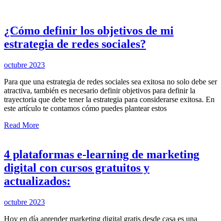
¿Cómo definir los objetivos de mi
estrategia de redes sociales?
octubre 2023
Para que una estrategia de redes sociales sea exitosa no solo debe ser
atractiva, también es necesario definir objetivos para definir la
trayectoria que debe tener la estrategia para considerarse exitosa. En
este artículo te contamos cómo puedes plantear estos
Read More
4 plataformas e-learning de marketing
digital con cursos gratuitos y
actualizados:
octubre 2023
Hoy en día aprender marketing digital gratis desde casa es una