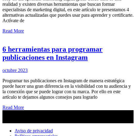
realidad y existen diversas herramientas que buscan formar
especialistas de marketing digital, en este artículo te presentamos 4
alternativas actualizadas que puedes usar para aprender y certificarte.
Actívate de
Read More
6 herramientas para programar
publicaciones en Instagram
octubre 2023
Programar tus publicaciones en Instagram de manera estratégica
puede hacer una gran diferencia en la visibilidad con tu audiencia y
la conexión que se puede lograr con tu marca. Por ello en este
artículo te dejamos algunos consejos para lograrlo
Read More
Aviso de privacidad