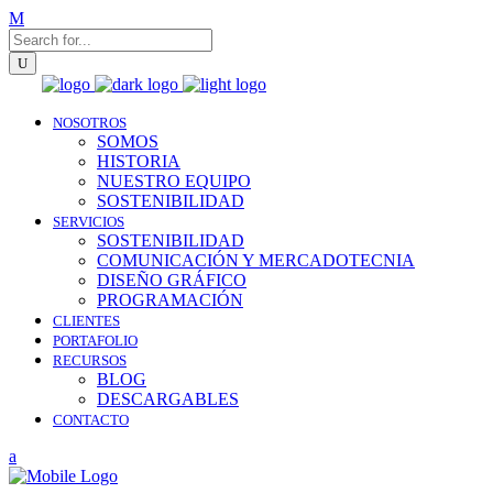
NOSOTROS
SOMOS
HISTORIA
NUESTRO EQUIPO
SOSTENIBILIDAD
SERVICIOS
SOSTENIBILIDAD
COMUNICACIÓN Y MERCADOTECNIA
DISEÑO GRÁFICO
PROGRAMACIÓN
CLIENTES
PORTAFOLIO
RECURSOS
BLOG
DESCARGABLES
CONTACTO