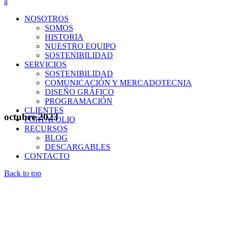
NOSOTROS
SOMOS
HISTORIA
NUESTRO EQUIPO
SOSTENIBILIDAD
SERVICIOS
SOSTENIBILIDAD
COMUNICACIÓN Y MERCADOTECNIA
DISEÑO GRÁFICO
PROGRAMACIÓN
CLIENTES
octubre 2023
PORTAFOLIO
RECURSOS
BLOG
DESCARGABLES
CONTACTO
Back to top