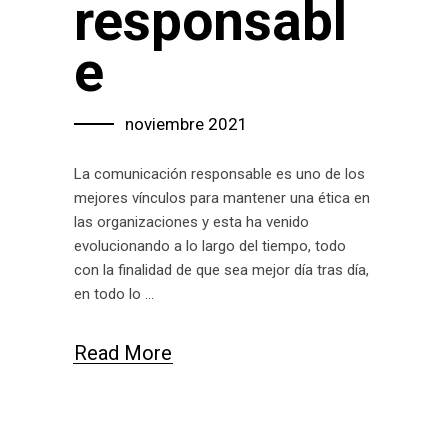
responsabl
e
noviembre 2021
La comunicación responsable es uno de los
mejores vínculos para mantener una ética en
las organizaciones y esta ha venido
evolucionando a lo largo del tiempo, todo
con la finalidad de que sea mejor día tras día,
en todo lo
Read More