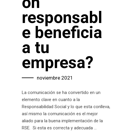
ón
responsabl
e beneficia
a tu
empresa?
noviembre 2021
La comunicación se ha convertido en un
elemento clave en cuanto a la
Responsabilidad Social y lo que esta conlleva,
así mismo la comunicación es el mejor
aliado para la buena implementación de la
RSE. Si esta es correcta y adecuada