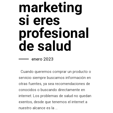
marketing
si eres
profesional
de salud
enero 2023
Cuando queremos comprar un producto o
servicio siempre buscamos información en
otras fuentes, ya sea recomendaciones de
conocidos o buscando directamente en
internet. Los problemas de salud no quedan
exentos, desde que tenemos el internet a
nuestro alcance es la