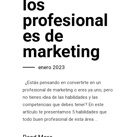
los
profesional
es de
marketing
enero 2023
¿Estás pensando en convertirte en un
profesional de marketing o eres ya uno, pero
no tienes idea de las habilidades y las
competencias que debes tener? En este
artículo te presentamos 5 habilidades que
todo buen profesional de esta área