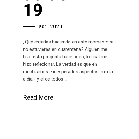
19
abril 2020
¿Qué estarías haciendo en este momento si
no estuvieras en cuarentena? Alguien me
hizo esta pregunta hace poco, lo cual me
hizo reflexionar. La verdad es que en
muchísimos e inesperados aspectos, mi día
a día - y el de todos
Read More