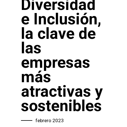
Diversidad
e Inclusión,
la clave de
las
empresas
más
atractivas y
sostenibles
febrero 2023