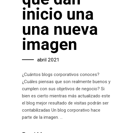
inicio una
una nueva
imagen
abril 2021
¿Cuántos blogs corporativos conoces?
¿Cuáles piensas que son realmente buenos y
cumplen con sus objetivos de negocio? Si
bien es cierto mientras más actualizado este
el blog mejor resultado de visitas podrán ser
contabilizadas Un blog corporativo hace
parte de la imagen.