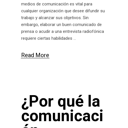
medios de comunicación es vital para
cualquier organización que desee difundir su
trabajo y alcanzar sus objetivos. Sin
embargo, elaborar un buen comunicado de
prensa o acudir a una entrevista radiofónica
requiere ciertas habilidades
Read More
¿Por qué la
comunicaci