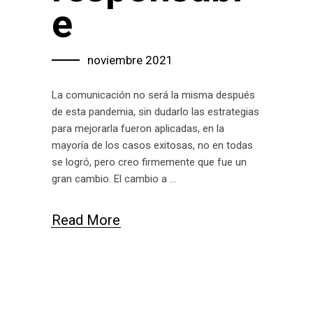
e
noviembre 2021
La comunicación no será la misma después
de esta pandemia, sin dudarlo las estrategias
para mejorarla fueron aplicadas, en la
mayoría de los casos exitosas, no en todas
se logró, pero creo firmemente que fue un
gran cambio. El cambio a
Read More