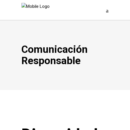
Comunicación
Responsable