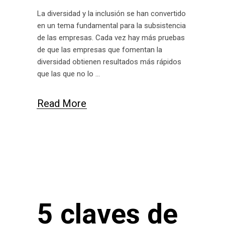
La diversidad y la inclusión se han convertido
en un tema fundamental para la subsistencia
de las empresas. Cada vez hay más pruebas
de que las empresas que fomentan la
diversidad obtienen resultados más rápidos
que las que no lo
Read More
5 claves de