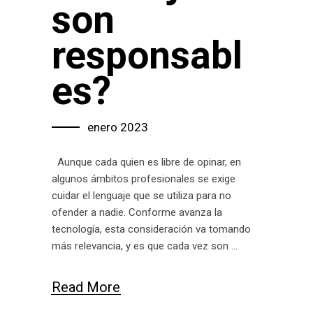
son
responsabl
es?
enero 2023
Aunque cada quien es libre de opinar, en
algunos ámbitos profesionales se exige
cuidar el lenguaje que se utiliza para no
ofender a nadie. Conforme avanza la
tecnología, esta consideración va tomando
más relevancia, y es que cada vez son
Read More