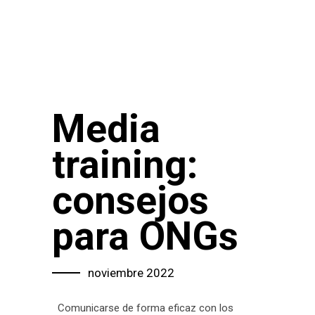
Media
training:
consejos
para ONGs
noviembre 2022
Comunicarse de forma eficaz con los