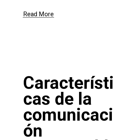
Read More
Característi
cas de la
comunicaci
ón