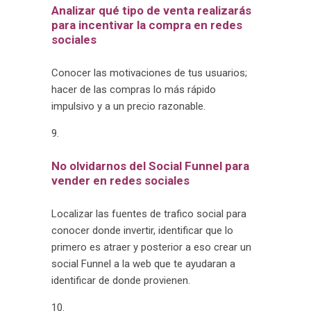
Analizar qué tipo de venta realizarás
para incentivar la compra en redes
sociales
Conocer las motivaciones de tus usuarios;
hacer de las compras lo más rápido
impulsivo y a un precio razonable.
No olvidarnos del Social Funnel para
vender en redes sociales
Localizar las fuentes de trafico social para
conocer donde invertir, identificar que lo
primero es atraer y posterior a eso crear un
social Funnel a la web que te ayudaran a
identificar de donde provienen.