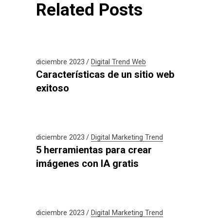
Related Posts
diciembre 2023
Digital
Trend
Web
Características de un sitio web
exitoso
diciembre 2023
Digital
Marketing
Trend
5 herramientas para crear
imágenes con IA gratis
diciembre 2023
Digital
Marketing
Trend