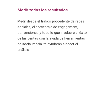
Medir todos los resultados
Medir desde el tráfico procedente de redes
sociales, el porcentaje de engagement,
conversiones y todo lo que involucre el éxito
de las ventas con la ayuda de herramientas
de social media, te ayudarán a hacer el
análisis.