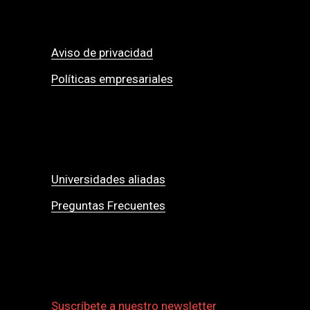
Aviso de privacidad
Políticas empresariales
Universidades aliadas
Preguntas Frecuentes
Suscríbete a nuestro newsletter