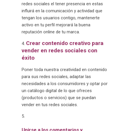
redes sociales el tener presencia en estas
influirá en la comunicación y actividad que
tengan los usuarios contigo, mantenerte
activo en tu perfil mejorará la buena
reputación online de tu marca.
Crear contenido creativo para
vender en redes sociales con
éxito
Poner toda nuestra creatividad en contenido
para sus redes sociales, adaptar las
necesidades a los consumidores y optar por
un catálogo digital de lo que ofreces
(productos o servicios) que se puedan
vender en tus redes sociales.
Unirse a los comentarios y