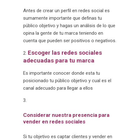
Antes de crear un perfil en redes social es
sumamente importante que definas tu
público objetivo y hagas un análisis de lo que
opina la gente de tu marca teniendo en
cuenta que pueden ser positivos o negativos.
Escoger las redes sociales
adecuadas para tu marca
Es importante conocer donde esta tu
posicionado tu público objetivo y cual es el
canal adecuado para llegar a ellos
Considerar nuestra presencia para
vender en redes sociales
Si tu objetivo es captar clientes y vender en