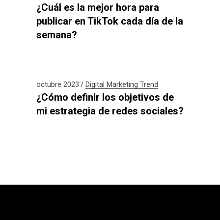
¿Cuál es la mejor hora para
publicar en TikTok cada día de la
semana?
octubre 2023
Digital
Marketing
Trend
¿Cómo definir los objetivos de
mi estrategia de redes sociales?