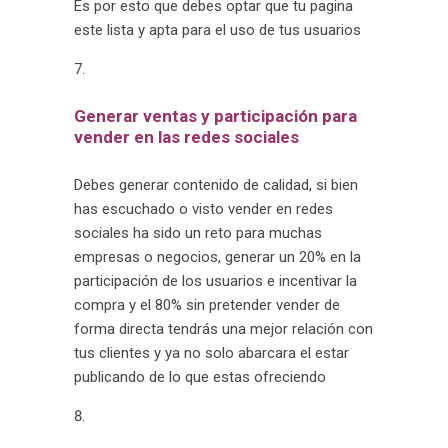
Es por esto que debes optar que tu pagina
este lista y apta para el uso de tus usuarios
Generar ventas y participación para
vender en las redes sociales
Debes generar contenido de calidad, si bien
has escuchado o visto vender en redes
sociales ha sido un reto para muchas
empresas o negocios, generar un 20% en la
participación de los usuarios e incentivar la
compra y el 80% sin pretender vender de
forma directa tendrás una mejor relación con
tus clientes y ya no solo abarcara el estar
publicando de lo que estas ofreciendo