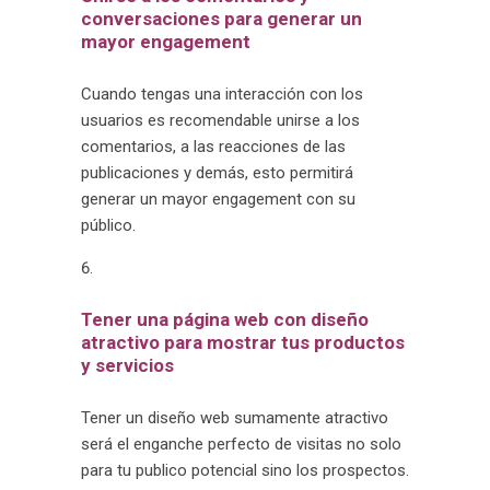
conversaciones para generar un
mayor engagement
Cuando tengas una interacción con los
usuarios es recomendable unirse a los
comentarios, a las reacciones de las
publicaciones y demás, esto permitirá
generar un mayor engagement con su
público.
Tener una página web con diseño
atractivo para mostrar tus productos
y servicios
Tener un diseño web sumamente atractivo
será el enganche perfecto de visitas no solo
para tu publico potencial sino los prospectos.