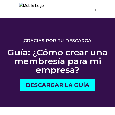
¡GRACIAS POR TU DESCARGA!
Guía: ¿Cómo crear una
membresía para mi
empresa?
DESCARGAR LA GUÍA