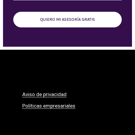
QUIERO MI ASESORÍA GRATIS
Aviso de privacidad
Políticas empresariales