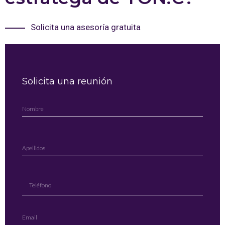
Solicita una asesoría gratuita
Solicita una reunión