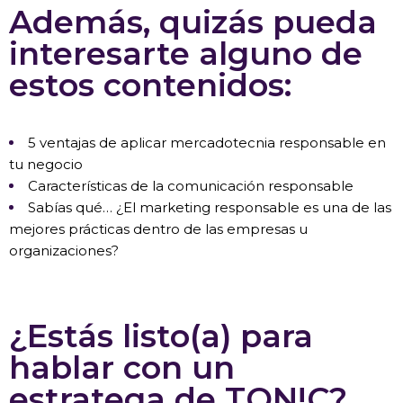
Además, quizás pueda
interesarte alguno de
estos contenidos:
5 ventajas de aplicar mercadotecnia responsable en
tu negocio
Características de la comunicación responsable
Sabías qué… ¿El marketing responsable es una de las
mejores prácticas dentro de las empresas u
organizaciones?
¿Estás listo(a) para
hablar con un
estratega de TON!C?