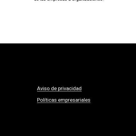
Aviso de privacidad
Políticas empresariales