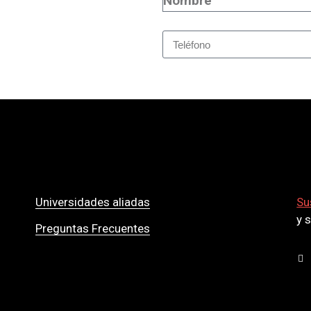
Universidades aliadas
Su
y 
Preguntas Frecuentes