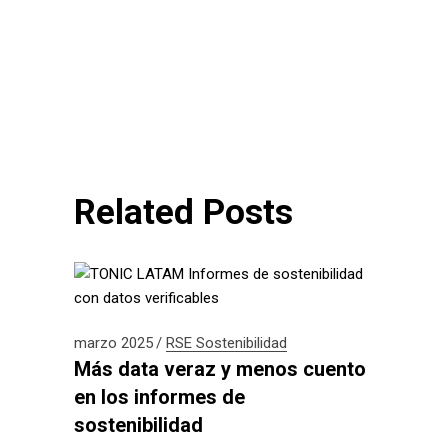
Related Posts
marzo 2025
RSE
Sostenibilidad
Más data veraz y menos cuento
en los informes de
sostenibilidad