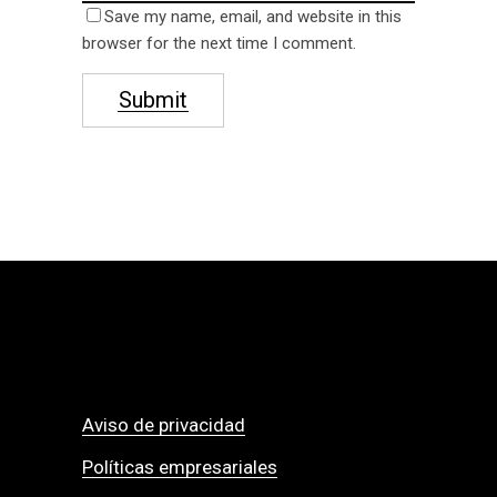
Save my name, email, and website in this
browser for the next time I comment.
Submit
Aviso de privacidad
Políticas empresariales