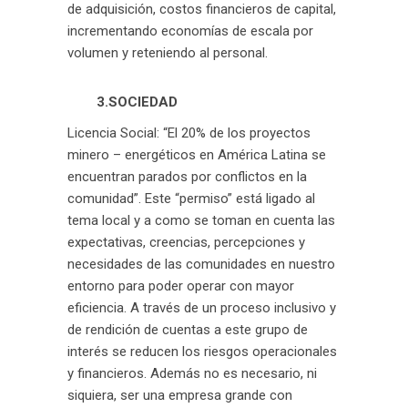
de adquisición, costos financieros de capital,
incrementando economías de escala por
volumen y reteniendo al personal.
3.SOCIEDAD
Licencia Social: “El 20% de los proyectos
minero – energéticos en América Latina se
encuentran parados por conflictos en la
comunidad”. Este “permiso” está ligado al
tema local y a como se toman en cuenta las
expectativas, creencias, percepciones y
necesidades de las comunidades en nuestro
entorno para poder operar con mayor
eficiencia. A través de un proceso inclusivo y
de rendición de cuentas a este grupo de
interés se reducen los riesgos operacionales
y financieros. Además no es necesario, ni
siquiera, ser una empresa grande con