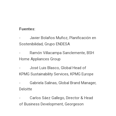
Fuentes:
⁃ Javier Bolaños Muñoz, Planificación en
Sostenibilidad, Grupo ENDESA
⁃ Ramón Villacampa Sanclemente, BSH
Home Appliances Group
⁃ José Luis Blasco, Global Head of
KPMG Sustainability Services, KPMG Europe
⁃ Gabriela Salinas, Global Brand Manager,
Deloitte
⁃ Carlos Sáez Gallego, Director & Head
of Business Development, Georgeson