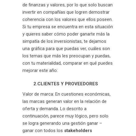
de finanzas y valores, por lo que solo buscan
invertir en compañías que logren demostrar
coherencia con los valores que ellos poseen.
Si tu empresa se encuentra en esta situación
y quieres saber cómo poder ganarte más la
simpatía de los inversionistas, te dejamos
una gráfica para que puedas ver, cuáles son
los temas que más les preocupan y puedas,
con tu materialidad, comparar en qué puedes
mejorar este año:
2.CLIENTES Y PROVEEDORES
Valor de marca: En cuestiones económicas,
las marcas generan valor en la relación de
oferta y demanda. Lo descrito a
continuación, parece muy lógico, pero solo
se logra generando una gestión ganar –
ganar con todos los
stakeholders