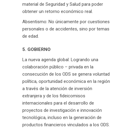
material de Seguridad y Salud para poder
obtener un retorno económico real.
Absentismo: No únicamente por cuestiones
personales o de accidentes, sino por temas
de edad.
5. GOBIERNO
La nueva agenda global: Logrando una
colaboración público – privada en la
consecución de los ODS se genera voluntad
política, oportunidad económica en la región
a través de la atención de inversión
extranjera y de los fideicomisos
internacionales para el desarrollo de
proyectos de investigación e innovación
tecnológica, incluso en la generación de
productos financieros vinculados a los ODS.