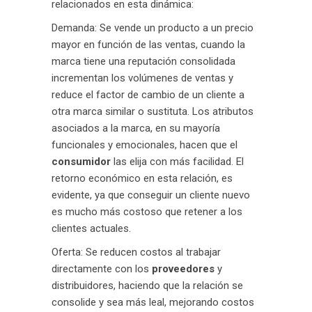
relacionados en esta dinámica:
Demanda: Se vende un producto a un precio
mayor en función de las ventas, cuando la
marca tiene una reputación consolidada
incrementan los volúmenes de ventas y
reduce el factor de cambio de un cliente a
otra marca similar o sustituta. Los atributos
asociados a la marca, en su mayoría
funcionales y emocionales, hacen que el
consumidor
las elija con más facilidad. El
retorno económico en esta relación, es
evidente, ya que conseguir un cliente nuevo
es mucho más costoso que retener a los
clientes actuales.
Oferta: Se reducen costos al trabajar
directamente con los
proveedores
y
distribuidores, haciendo que la relación se
consolide y sea más leal, mejorando costos