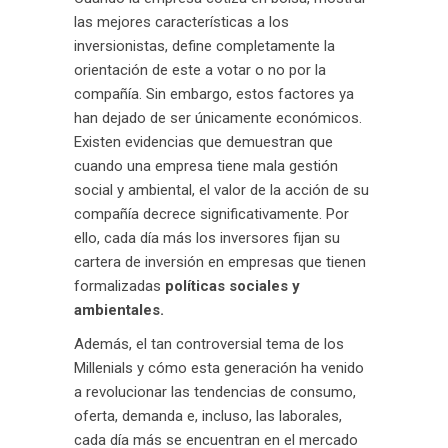
las mejores características a los
inversionistas, define completamente la
orientación de este a votar o no por la
compañía. Sin embargo, estos factores ya
han dejado de ser únicamente económicos.
Existen evidencias que demuestran que
cuando una empresa tiene mala gestión
social y ambiental, el valor de la acción de su
compañía decrece significativamente. Por
ello, cada día más los inversores fijan su
cartera de inversión en empresas que tienen
formalizadas
políticas sociales y
ambientales.
Además, el tan controversial tema de los
Millenials y cómo esta generación ha venido
a revolucionar las tendencias de consumo,
oferta, demanda e, incluso, las laborales,
cada día más se encuentran en el mercado