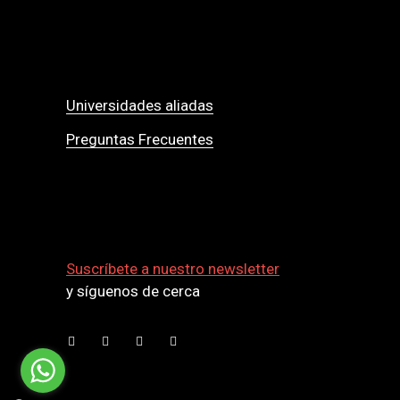
Universidades aliadas
Preguntas Frecuentes
Suscríbete a nuestro newsletter
y síguenos de cerca