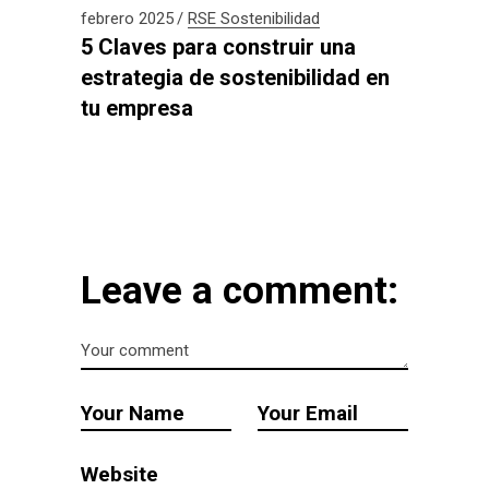
febrero 2025
RSE
Sostenibilidad
5 Claves para construir una
estrategia de sostenibilidad en
tu empresa
Leave a comment: