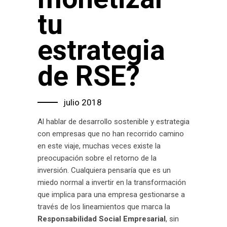
tu
estrategia
de RSE?
julio 2018
Al hablar de desarrollo sostenible y estrategia
con empresas que no han recorrido camino
en este viaje, muchas veces existe la
preocupación sobre el retorno de la
inversión. Cualquiera pensaría que es un
miedo normal a invertir en la transformación
que implica para una empresa gestionarse a
través de los lineamientos que marca la
Responsabilidad Social Empresarial
, sin