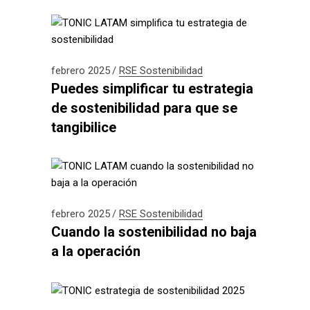
febrero 2025
RSE
Sostenibilidad
Puedes simplificar tu estrategia
de sostenibilidad para que se
tangibilice
febrero 2025
RSE
Sostenibilidad
Cuando la sostenibilidad no baja
a la operación