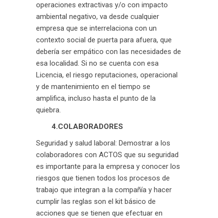
operaciones extractivas y/o con impacto
ambiental negativo, va desde cualquier
empresa que se interrelaciona con un
contexto social de puerta para afuera, que
debería ser empático con las necesidades de
esa localidad. Si no se cuenta con esa
Licencia, el riesgo reputaciones, operacional
y de mantenimiento en el tiempo se
amplifica, incluso hasta el punto de la
quiebra.
4.COLABORADORES
Seguridad y salud laboral: Demostrar a los
colaboradores con ACTOS que su seguridad
es importante para la empresa y conocer los
riesgos que tienen todos los procesos de
trabajo que integran a la compañía y hacer
cumplir las reglas son el kit básico de
acciones que se tienen que efectuar en