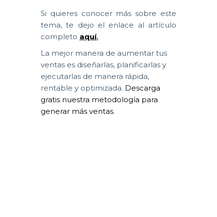
Si quieres conocer más sobre este
tema, te dejo el enlace al artículo
completo
aquí
.
La mejor manera de aumentar tus
ventas es diseñarlas, planificarlas y
ejecutarlas de manera rápida,
rentable y optimizada.
Descarga
gratis nuestra metodología para
generar más ventas
.