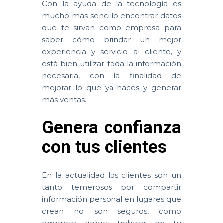
Con la ayuda de la tecnología es
mucho más sencillo encontrar datos
que te sirvan como empresa para
saber cómo brindar un mejor
experiencia y servicio al cliente, y
está bien utilizar toda la información
necesaria, con la finalidad de
mejorar lo que ya haces y generar
más ventas.
Genera confianza
con tus clientes
En la actualidad los clientes son un
tanto temerosos por compartir
información personal en lugares que
crean no son seguros, como
empresa debes trabajar en tu