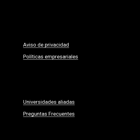
Aviso de privacidad
Políticas empresariales
Universidades aliadas
Preguntas Frecuentes