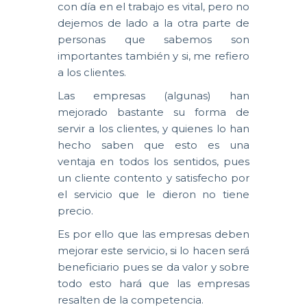
con día en el trabajo es vital, pero no
dejemos de lado a la otra parte de
personas que sabemos son
importantes también y si, me refiero
a los clientes.
Las empresas (algunas) han
mejorado bastante su forma de
servir a los clientes, y quienes lo han
hecho saben que esto es una
ventaja en todos los sentidos, pues
un cliente contento y satisfecho por
el servicio que le dieron no tiene
precio.
Es por ello que las empresas deben
mejorar este servicio, si lo hacen será
beneficiario pues se da valor y sobre
todo esto hará que las empresas
resalten de la competencia.