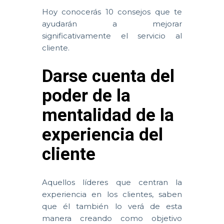
Hoy conocerás 10 consejos que te
ayudarán a mejorar
significativamente el servicio al
cliente.
Darse cuenta del
poder de la
mentalidad de la
experiencia del
cliente
Aquellos líderes que centran la
experiencia en los clientes, saben
que él también lo verá de esta
manera creando como objetivo