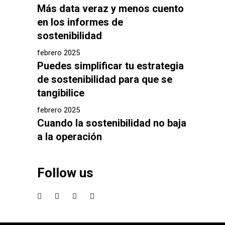
Más data veraz y menos cuento
en los informes de
sostenibilidad
febrero 2025
Puedes simplificar tu estrategia
de sostenibilidad para que se
tangibilice
febrero 2025
Cuando la sostenibilidad no baja
a la operación
Follow us