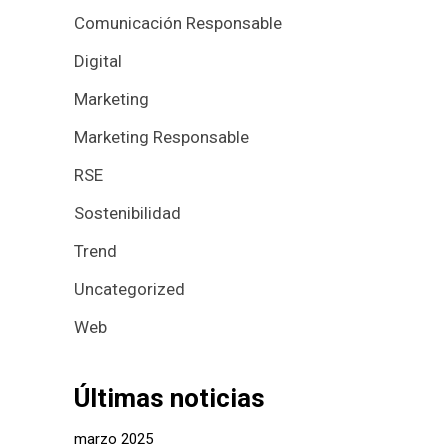
Comunicación Responsable
Digital
Marketing
Marketing Responsable
RSE
Sostenibilidad
Trend
Uncategorized
Web
Últimas noticias
marzo 2025