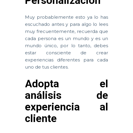
Personalización
Muy probablemente esto ya lo has
escuchado antes y para algo lo lees
muy frecuentemente, recuerda que
cada persona es un mundo y es un
mundo único, por lo tanto, debes
estar consciente de crear
experiencias diferentes para cada
uno de tus clientes.
Adopta el
análisis de
experiencia al
cliente