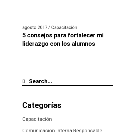
agosto 2017
Capacitación
5 consejos para fortalecer mi
liderazgo con los alumnos
Categorías
Capacitación
Comunicación Interna Responsable