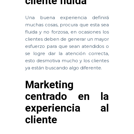
cliente fluida
Una buena experiencia definirá
muchas cosas, procura que esta sea
fluida y no forzosa, en ocasiones los
clientes deben de generar un mayor
esfuerzo para que sean atendidos o
se logre dar la atención correcta,
esto desmotiva mucho y los clientes
ya están buscando algo diferente.
Marketing
centrado en la
experiencia al
cliente