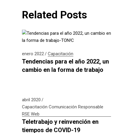
Related Posts
enero 2022
Capacitación
Tendencias para el año 2022, un
cambio en la forma de trabajo
abril 2020
Capacitación
Comunicación Responsable
RSE
Web
Teletrabajo y reinvención en
tiempos de COVID-19