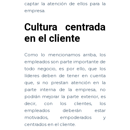
captar la atención de ellos para la
empresa.
Cultura centrada
en el cliente
Como lo mencionamos arriba, los
empleados son parte importante de
todo negocio, es por ello, que los
líderes deben de tener en cuenta
que, si no prestan atención en la
parte interna de la empresa, no
podrán mejorar la parte exterior, es
decir, con los clientes, los
empleados deberán estar
motivados, empoderados y
centrados en el cliente.