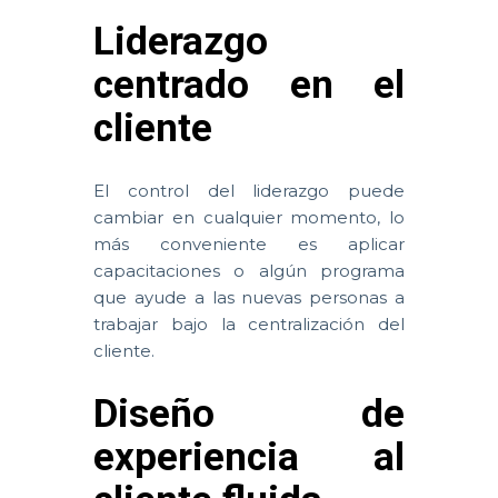
Liderazgo
centrado en el
cliente
El control del liderazgo puede
cambiar en cualquier momento, lo
más conveniente es aplicar
capacitaciones o algún programa
que ayude a las nuevas personas a
trabajar bajo la centralización del
cliente.
Diseño de
experiencia al