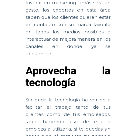
Invertir en marketing jamás será un
gasto, los expertos en esta área
saben que los clientes quieren estar
en contacto con su marca favorita
en todos los medios posibles e
interactuar de mejora manera en los
canales en donde ya se
encuentran.
Aprovecha la
tecnología
Sin duda la tecnología ha venido a
facilitar el trabajo tanto de tus
clientes como de tus empleados,
sigue haciendo uso de ella o
empieza a utilizarla, si te quedas sin