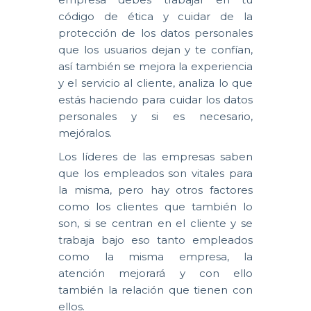
código de ética y cuidar de la
protección de los datos personales
que los usuarios dejan y te confían,
así también se mejora la experiencia
y el servicio al cliente, analiza lo que
estás haciendo para cuidar los datos
personales y si es necesario,
mejóralos.
Los líderes de las empresas saben
que los empleados son vitales para
la misma, pero hay otros factores
como los clientes que también lo
son, si se centran en el cliente y se
trabaja bajo eso tanto empleados
como la misma empresa, la
atención mejorará y con ello
también la relación que tienen con
ellos.