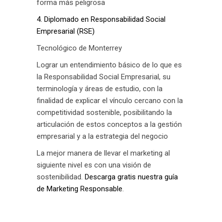
forma más peligrosa
4. Diplomado en Responsabilidad Social
Empresarial (RSE)
Tecnológico de Monterrey
Lograr un entendimiento básico de lo que es
la Responsabilidad Social Empresarial, su
terminología y áreas de estudio, con la
finalidad de explicar el vínculo cercano con la
competitividad sostenible, posibilitando la
articulación de estos conceptos a la gestión
empresarial y a la estrategia del negocio
La mejor manera de llevar el marketing al
siguiente nivel es con una visión de
sostenibilidad.
Descarga gratis nuestra guía
de Marketing Responsable
.