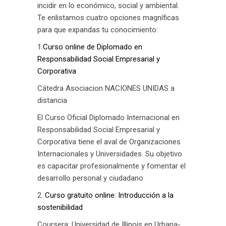
incidir en lo económico, social y ambiental.
Te enlistamos cuatro opciones magníficas
para que expandas tu conocimiento:
1.
Curso online de Diplomado en
Responsabilidad Social Empresarial y
Corporativa
Cátedra Asociacion NACIONES UNIDAS a
distancia
El Curso Oficial Diplomado Internacional en
Responsabilidad Social Empresarial y
Corporativa tiene el aval de Organizaciones
Internacionales y Universidades. Su objetivo
es capacitar profesionalmente y fomentar el
desarrollo personal y ciudadano
2.
Curso gratuito online: Introducción a la
sostenibilidad
Coursera: Universidad de Illinois en Urbana-