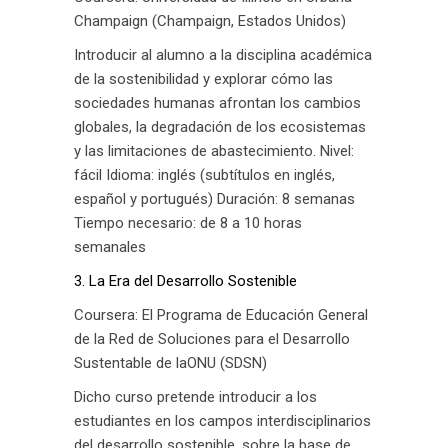
Champaign (Champaign, Estados Unidos)
Introducir al alumno a la disciplina académica
de la sostenibilidad y explorar cómo las
sociedades humanas afrontan los cambios
globales, la degradación de los ecosistemas
y las limitaciones de abastecimiento. Nivel:
fácil Idioma: inglés (subtítulos en inglés,
español y portugués) Duración: 8 semanas
Tiempo necesario: de 8 a 10 horas
semanales
3. La Era del Desarrollo Sostenible
Coursera: El Programa de Educación General
de la Red de Soluciones para el Desarrollo
Sustentable de laONU (SDSN)
Dicho curso pretende introducir a los
estudiantes en los campos interdisciplinarios
del desarrollo sostenible, sobre la base de