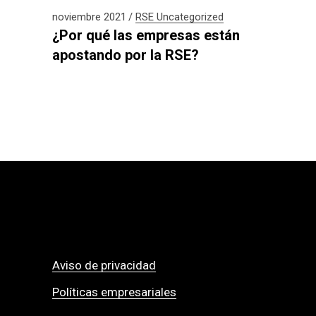
noviembre 2021
RSE
Uncategorized
¿Por qué las empresas están
apostando por la RSE?
Aviso de privacidad
Políticas empresariales