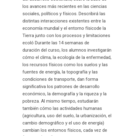
los avances más recientes en las ciencias
sociales, políticos y físicos. Describirá las
distintas interacciones existentes entre la
economía mundial y el entorno físicode la
Tierra junto con los procesos y limitaciones
ecoló Durante las 14 semanas de
duración del curso, los alumnos investigarán
cómo el clima, la ecología de la enfermedad,
los recursos físicos como los suelos y las
fuentes de energía, la topografía y las
condiciones de transporte, dan forma
significativa los patrones de desarrollo
económico, la demografía y la riqueza y la
pobreza. Al mismo tiempo, estudiarán
también cómo las actividades humanas
(agricultura, uso del suelo, la urbanización, el
cambio demográfico y el uso de energía)
cambian los entornos físicos, cada vez de