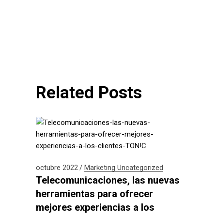
Related Posts
octubre 2022
Marketing
Uncategorized
Telecomunicaciones, las nuevas
herramientas para ofrecer
mejores experiencias a los