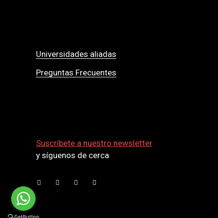
Universidades aliadas
Preguntas Frecuentes
Suscríbete a nuestro newsletter
y síguenos de cerca