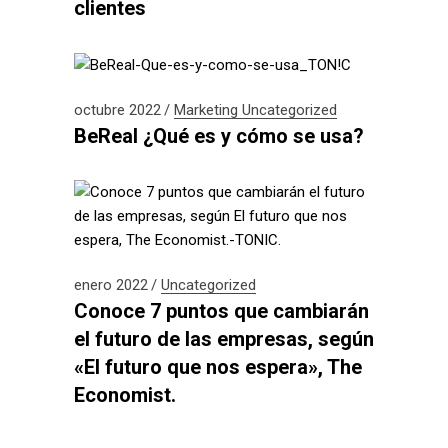
clientes
octubre 2022
Marketing
Uncategorized
BeReal ¿Qué es y cómo se usa?
enero 2022
Uncategorized
Conoce 7 puntos que cambiarán
el futuro de las empresas, según
«El futuro que nos espera», The
Economist.