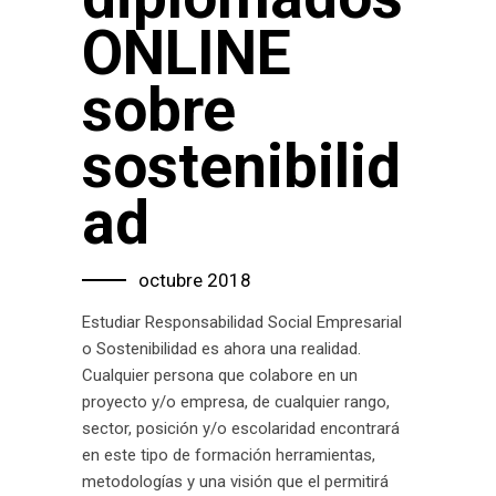
ONLINE
sobre
sostenibilid
ad
octubre 2018
Estudiar Responsabilidad Social Empresarial
o Sostenibilidad es ahora una realidad.
Cualquier persona que colabore en un
proyecto y/o empresa, de cualquier rango,
sector, posición y/o escolaridad encontrará
en este tipo de formación herramientas,
metodologías y una visión que el permitirá