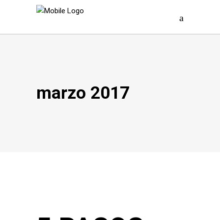
marzo 2017