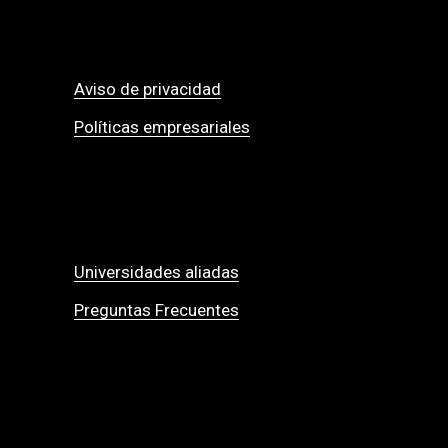
Aviso de privacidad
Políticas empresariales
Universidades aliadas
Preguntas Frecuentes