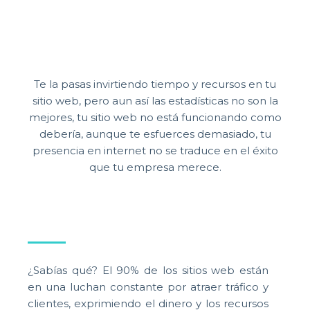
Te la pasas invirtiendo tiempo y recursos en tu
sitio web, pero aun así las estadísticas no son la
mejores, tu sitio web no está funcionando como
debería, aunque te esfuerces demasiado, tu
presencia en internet no se traduce en el éxito
que tu empresa merece.
¿Sabías qué? El 90% de los sitios web están
en una luchan constante por atraer tráfico y
clientes, exprimiendo el dinero y los recursos