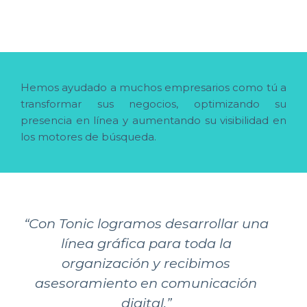
Hemos ayudado a muchos empresarios como tú a
transformar sus negocios, optimizando su
presencia en línea y aumentando su visibilidad en
los motores de búsqueda.
“Con Tonic logramos desarrollar una
línea gráfica para toda la
organización y recibimos
asesoramiento en comunicación
digital.”