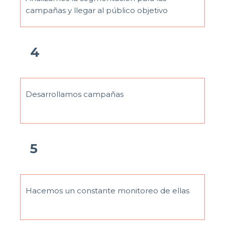
campañas y llegar al público objetivo
4
Desarrollamos campañas
5
Hacemos un constante monitoreo de ellas