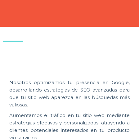
Nosotros optimizamos tu presencia en Google,
desarrollando estrategias de SEO avanzadas para
que tu sitio web aparezca en las búsquedas más
valiosas.
Aumentamos el tráfico en tu sitio web mediante
estrategias efectivas y personalizadas, atrayendo a
clientes potenciales interesados en tu producto
y/o servicios.