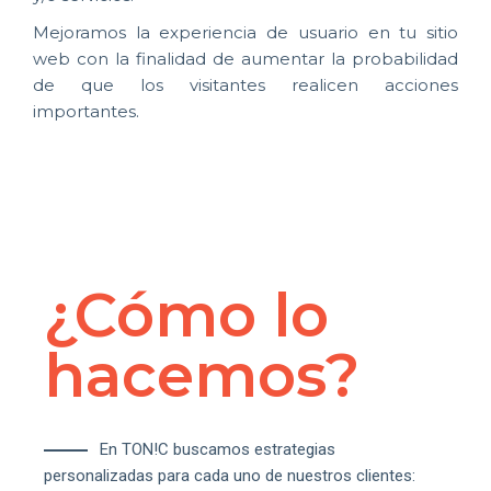
Mejoramos la experiencia de usuario en tu sitio
web con la finalidad de aumentar la probabilidad
de que los visitantes realicen acciones
importantes.
¿Cómo lo
hacemos?
En TON!C buscamos estrategias
personalizadas para cada uno de nuestros clientes: