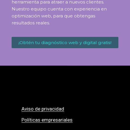
herramienta para atraer a nuevos clientes.
Nuestro equipo cuenta con experiencia en
optimización web, para que obtengas
resultados reales.
¡Obtén tu diagnóstico web y digital gratis!
Aviso de privacidad
Políticas empresariales