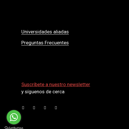
Universidades aliadas
Preguntas Frecuentes
Suscríbete a nuestro newsletter
y síguenos de cerca