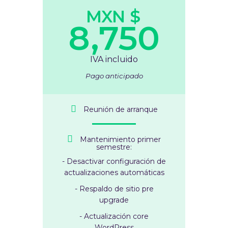
MXN $
8,750
IVA incluido
Pago anticipado
Reunión de arranque
Mantenimiento primer
semestre:
- Desactivar configuración de
actualizaciones automáticas
- Respaldo de sitio pre
upgrade
- Actualización core
WordPress