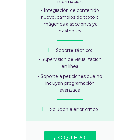
información:
- Integración de contenido
nuevo, cambios de texto e
imágenes a secciones ya
existentes
Soporte técnico:
- Supervisión de visualización
en línea
- Soporte a peticiones que no
incluyan programación
avanzada
Solución a error crítico
¡LO QUIERO!