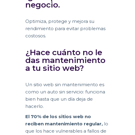
negocio.
Optimiza, protege y mejora su
rendimiento para evitar problemas
costosos.
¿Hace cuánto no le
das mantenimiento
a tu sitio web?
Un sitio web sin mantenimiento es
como un auto sin servicio: funciona
bien hasta que un día deja de
hacerlo.
El 70% de los sitios web no
reciben mantenimiento regular,
lo
que los hace vulnerables a fallos de