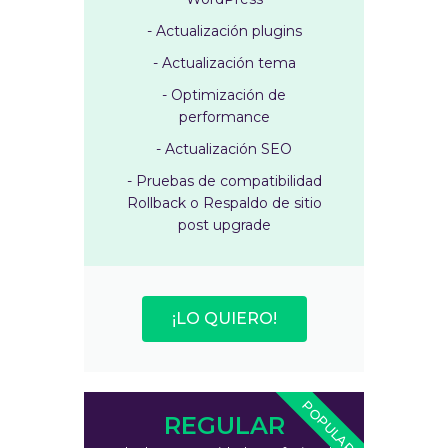
- Actualización plugins
- Actualización tema
- Optimización de
performance
- Actualización SEO
- Pruebas de compatibilidad
Rollback o Respaldo de sitio
post upgrade
¡LO QUIERO!
POPULAR
REGULAR