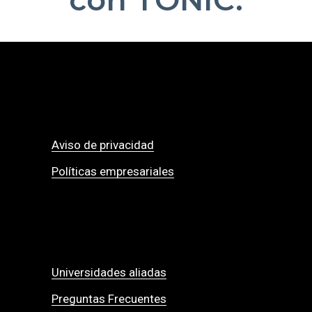
Aviso de privacidad
Políticas empresariales
Universidades aliadas
Preguntas Frecuentes