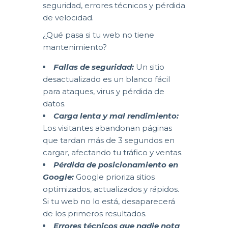
seguridad, errores técnicos y pérdida
de velocidad.
¿Qué pasa si tu web no tiene
mantenimiento?
Fallas de seguridad:
Un sitio
desactualizado es un blanco fácil
para ataques, virus y pérdida de
datos.
Carga lenta y mal rendimiento:
Los visitantes abandonan páginas
que tardan más de 3 segundos en
cargar, afectando tu tráfico y ventas.
Pérdida de posicionamiento en
Google:
Google prioriza sitios
optimizados, actualizados y rápidos.
Si tu web no lo está, desaparecerá
de los primeros resultados.
Errores técnicos que nadie nota