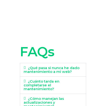
FAQs
¿Qué pasa si nunca he dado
mantenimiento a mi web?
¿Cuánto tarda en
completarse el
mantenimiento?
¿Cómo manejan las
actualizaciones y