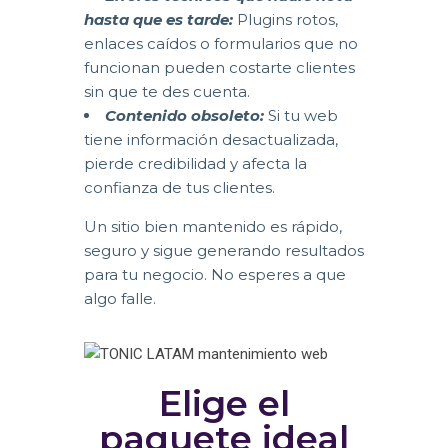
hasta que es tarde:
Plugins rotos,
enlaces caídos o formularios que no
funcionan pueden costarte clientes
sin que te des cuenta.
Contenido obsoleto:
Si tu web
tiene información desactualizada,
pierde credibilidad y afecta la
confianza de tus clientes.
Un sitio bien mantenido es rápido,
seguro y sigue generando resultados
para tu negocio. No esperes a que
algo falle.
Elige el
paquete ideal