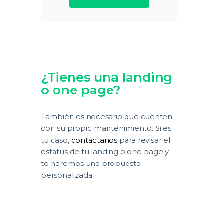
¿Tienes una landing
o one page?
También es necesario que cuenten
con su propio mantenimiento. Si es
tu caso,
contáctanos
para revisar el
estatus de tu landing o one page y
te haremos una propuesta
personalizada.