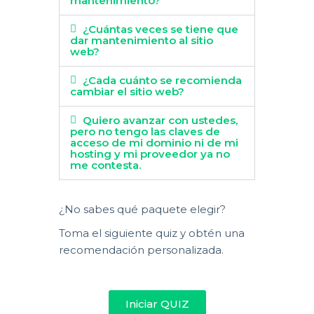
mantenimiento?
¿Cuántas veces se tiene que
dar mantenimiento al sitio
web?
¿Cada cuánto se recomienda
cambiar el sitio web?
Quiero avanzar con ustedes,
pero no tengo las claves de
acceso de mi dominio ni de mi
hosting y mi proveedor ya no
me contesta.
¿No sabes qué paquete elegir?
Toma el siguiente quiz y obtén una
recomendación personalizada.
Iniciar QUIZ