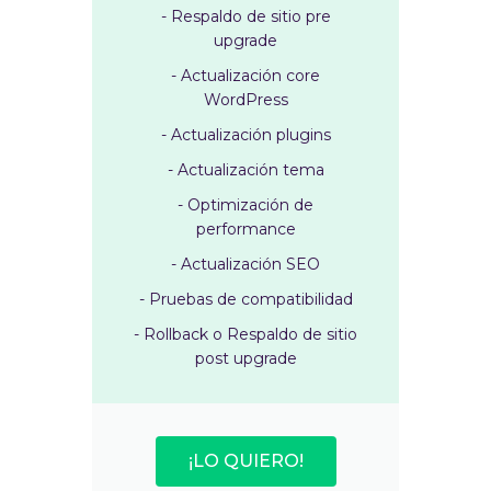
- Respaldo de sitio pre
upgrade
- Actualización core
WordPress
- Actualización plugins
- Actualización tema
- Optimización de
performance
- Actualización SEO
- Pruebas de compatibilidad
- Rollback o Respaldo de sitio
post upgrade
¡LO QUIERO!