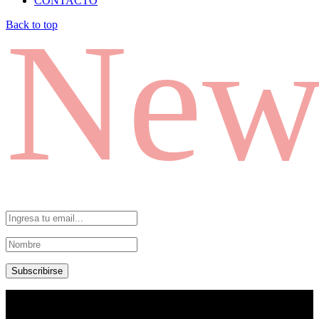
CONTACTO
News
Back to top