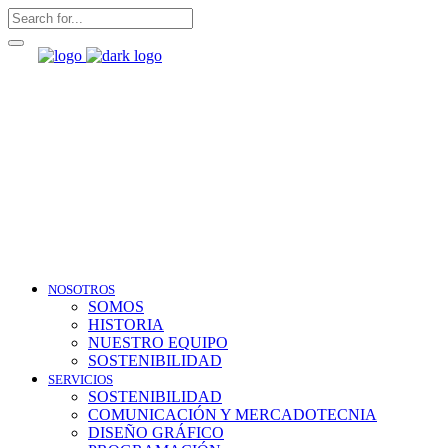
NOSOTROS
SOMOS
HISTORIA
NUESTRO EQUIPO
SOSTENIBILIDAD
SERVICIOS
SOSTENIBILIDAD
COMUNICACIÓN Y MERCADOTECNIA
DISEÑO GRÁFICO