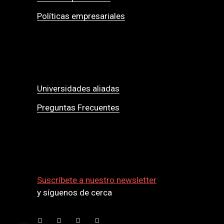
Políticas empresariales
Universidades aliadas
Preguntas Frecuentes
Suscríbete a nuestro newsletter
y síguenos de cerca