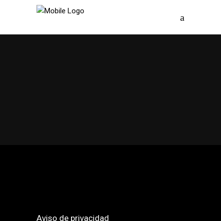
Aviso de privacidad