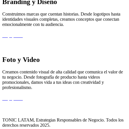
Branding y Diseño
Construimos marcas que cuentan historias. Desde logotipos hasta
identidades visuales completas, creamos conceptos que conectan
emocionalmente con tu audiencia.
Ver paquetes >
Foto y Video
Creamos contenido visual de alta calidad que comunica el valor de
tu negocio. Desde fotografía de producto hasta videos
promocionales, damos vida a tus ideas con creatividad y
profesionalismo.
Ver paquetes >
TONIC LATAM, Estrategias Responsables de Negocio. Todos los
derechos reservados 2025.