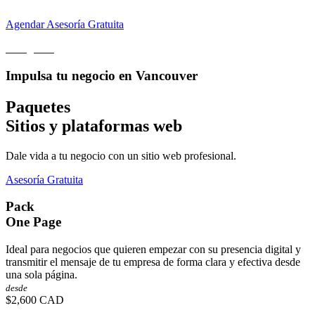
Agendar Asesoría Gratuita
< Regresar
Impulsa tu negocio en Vancouver
Paquetes
Sitios y plataformas web
Dale vida a tu negocio con un sitio web profesional.
Asesoría Gratuita
Pack
One Page
Ideal para negocios que quieren empezar con su presencia digital y
transmitir el mensaje de tu empresa de forma clara y efectiva desde
una sola página.
desde
$2,600
CAD