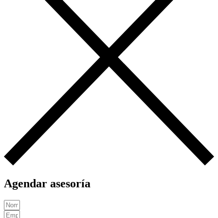
Agendar asesoría