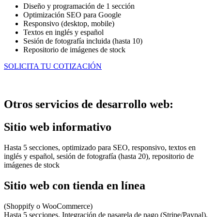
Diseño y programación de 1 sección
Optimización SEO para Google
Responsivo (desktop, mobile)
Textos en inglés y español
Sesión de fotografía incluida (hasta 10)
Repositorio de imágenes de stock
SOLICITA TU COTIZACIÓN
Otros servicios de desarrollo web:
Sitio web informativo
Hasta 5 secciones, optimizado para SEO, responsivo, textos en
inglés y español, sesión de fotografía (hasta 20), repositorio de
imágenes de stock
Sitio web con tienda en línea
(Shoppify o WooCommerce)
Hasta 5 secciones, Integración de pasarela de pago (Stripe/Paypal),