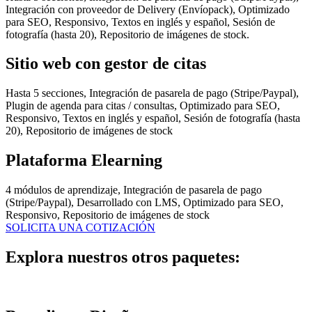
Integración con proveedor de Delivery (Envíopack), Optimizado
para SEO, Responsivo, Textos en inglés y español, Sesión de
fotografía (hasta 20), Repositorio de imágenes de stock.
Sitio web con gestor de citas
Hasta 5 secciones, Integración de pasarela de pago (Stripe/Paypal),
Plugin de agenda para citas / consultas, Optimizado para SEO,
Responsivo, Textos en inglés y español, Sesión de fotografía (hasta
20), Repositorio de imágenes de stock
Plataforma Elearning
4 módulos de aprendizaje, Integración de pasarela de pago
(Stripe/Paypal), Desarrollado con LMS, Optimizado para SEO,
Responsivo, Repositorio de imágenes de stock
SOLICITA UNA COTIZACIÓN
Explora nuestros otros paquetes: