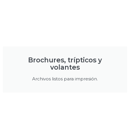
Brochures, trípticos y
volantes
Archivos listos para impresión.