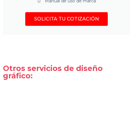
Manual de uso de marca
SOLICITA TU COTIZACIÓN
Otros servicios de diseño
gráfico: