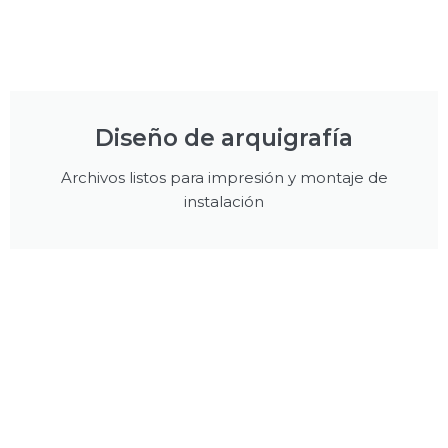
Diseño de arquigrafía
Archivos listos para impresión y montaje de
instalación