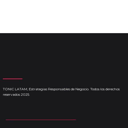
TONIC LATAM, Estrategias Responsables de Negocio. Todos los derechos
reservados 2025.