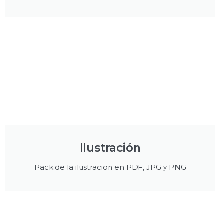
Ilustración
Pack de la ilustración en PDF, JPG y PNG