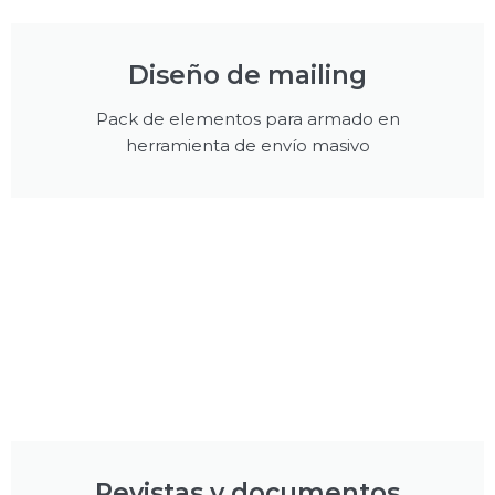
Diseño de mailing
Pack de elementos para armado en
herramienta de envío masivo
Revistas y documentos