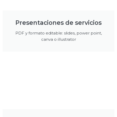
Presentaciones de servicios
PDF y formato editable: slides, power point,
canva o illustrator