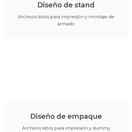
Diseño de stand
Archivos listos para impresión y montaje de
armado
Diseño de empaque
Archivos listos para impresión y dummy