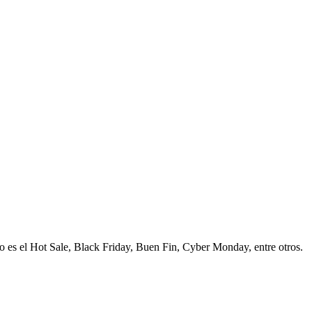
lo es el Hot Sale, Black Friday, Buen Fin, Cyber Monday, entre otros.