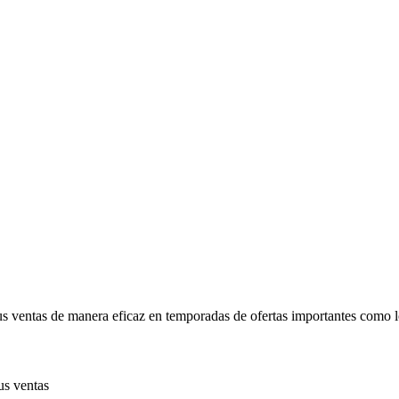
tus ventas de manera eficaz en temporadas de ofertas importantes como 
us ventas