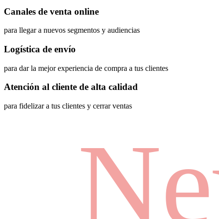
Canales de venta online
para llegar a nuevos segmentos y audiencias
Logística de envío
para dar la mejor experiencia de compra a tus clientes
Atención al cliente de alta calidad
para fidelizar a tus clientes y cerrar ventas
Ne