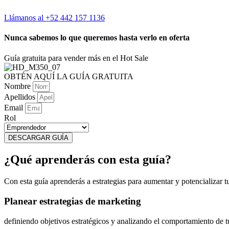
Llámanos al +52 442 157 1136
Nunca sabemos lo que queremos hasta verlo en oferta
Guía gratuita para vender más en el Hot Sale
OBTÉN AQUÍ LA GUÍA GRATUITA
Nombre
Apellidos
Email
Rol
DESCARGAR GUÍA
¿Qué aprenderás con esta guía?
Con esta guía aprenderás a estrategias para aumentar y potencializar 
Planear estrategias de marketing
definiendo objetivos estratégicos y analizando el comportamiento de t